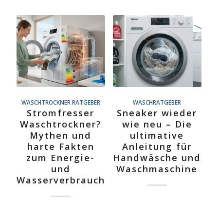
WASCHTROCKNER RATGEBER
WASCHRATGEBER
Stromfresser
Sneaker wieder
Waschtrockner?
wie neu – Die
Mythen und
ultimative
harte Fakten
Anleitung für
zum Energie-
Handwäsche und
und
Waschmaschine
Wasserverbrauch