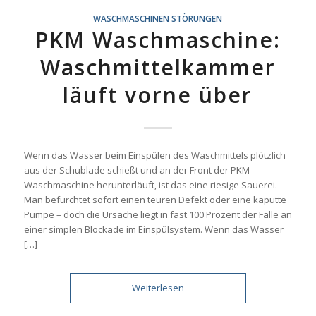
WASCHMASCHINEN STÖRUNGEN
PKM Waschmaschine:
WEITERLESEN
Waschmittelkammer
läuft vorne über
Wenn das Wasser beim Einspülen des Waschmittels plötzlich
aus der Schublade schießt und an der Front der PKM
Waschmaschine herunterläuft, ist das eine riesige Sauerei.
Man befürchtet sofort einen teuren Defekt oder eine kaputte
Pumpe – doch die Ursache liegt in fast 100 Prozent der Fälle an
einer simplen Blockade im Einspülsystem. Wenn das Wasser
[…]
Weiterlesen