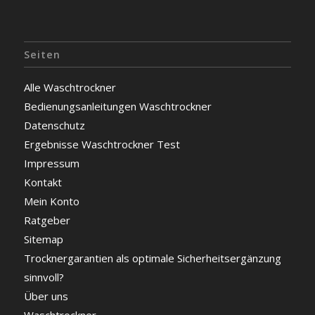
Seiten
Alle Waschtrockner
Bedienungsanleitungen Waschtrockner
Datenschutz
Ergebnisse Waschtrockner Test
Impressum
Kontakt
Mein Konto
Ratgeber
Sitemap
Trocknergarantien als optimale Sicherheitsergänzung
sinnvoll?
Über uns