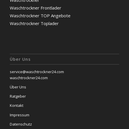
Waschtrockner
Waschtrockner Frontlader
Waschtrockner TOP Angebote
Waschtrockner Toplader
Über Uns
service@waschtrockner24.com
waschtrockner24.com
Über Uns
Ratgeber
Kontakt
Impressum
Datenschutz