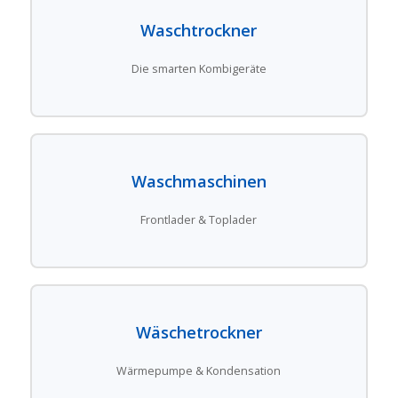
Waschtrockner
Die smarten Kombigeräte
Waschmaschinen
Frontlader & Toplader
Wäschetrockner
Wärmepumpe & Kondensation