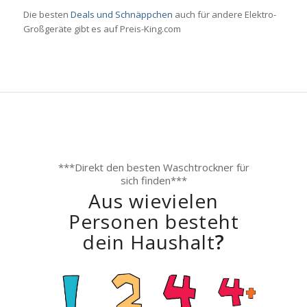
Die besten
Deals und Schnäppchen
auch für andere Elektro-
Großgeräte gibt es auf Preis-King.com
***Direkt den besten Waschtrockner für
sich finden***
Aus wievielen
Personen besteht
dein Haushalt
?