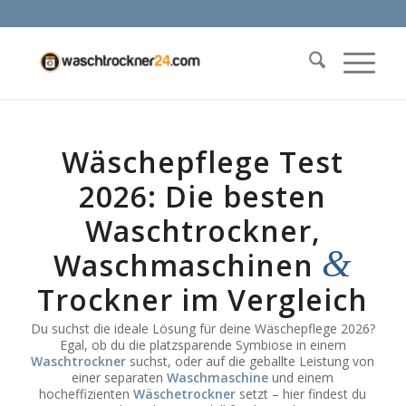
Wäschepflege Test
2026: Die besten
Waschtrockner,
&
Waschmaschinen
Trockner im Vergleich
Du suchst die ideale Lösung für deine Wäschepflege 2026?
Egal, ob du die platzsparende Symbiose in einem
Waschtrockner
suchst, oder auf die geballte Leistung von
einer separaten
Waschmaschine
und einem
hocheffizienten
Wäschetrockner
setzt – hier findest du