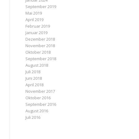
Januar 2024
September 2019
Mai 2019
April 2019
Februar 2019
Januar 2019
Dezember 2018
November 2018
Oktober 2018
September 2018
August 2018
Juli 2018
Juni 2018
April 2018
November 2017
Oktober 2016
September 2016
August 2016
Juli 2016