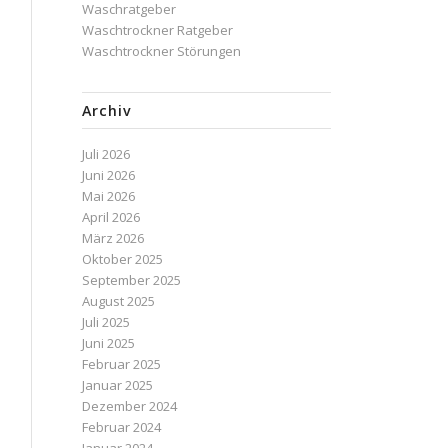
Waschratgeber
Waschtrockner Ratgeber
Waschtrockner Störungen
Archiv
Juli 2026
Juni 2026
Mai 2026
April 2026
März 2026
Oktober 2025
September 2025
August 2025
Juli 2025
Juni 2025
Februar 2025
Januar 2025
Dezember 2024
Februar 2024