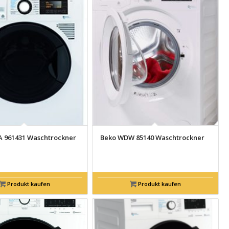
 961431 Waschtrockner
Beko WDW 85140 Waschtrockner
Produkt kaufen
Produkt kaufen