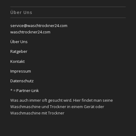
Über Uns
service@waschtrockner24.com
waschtrockner24.com
Über Uns
Ratgeber
Kontakt
Impressum
Datenschutz
* =
Partner-Link
Was auch immer oft gesucht wird. Hier findet man seine
Waschmaschine und Trockner in einem Gerät oder
Waschmaschine mit Trockner