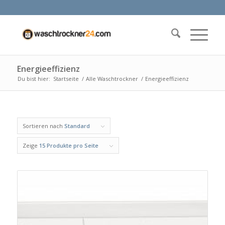
Energieeffizienz
Du bist hier:
Startseite
/
Alle Waschtrockner
/
Energieeffizienz
Sortieren nach
Standard
Zeige
15 Produkte pro Seite