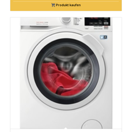
Produkt kaufen