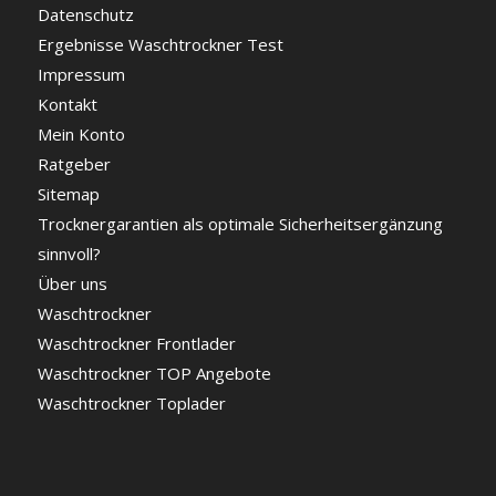
Datenschutz
Ergebnisse Waschtrockner Test
Impressum
Kontakt
Mein Konto
Ratgeber
Sitemap
Trocknergarantien als optimale Sicherheitsergänzung
sinnvoll?
Über uns
Waschtrockner
Waschtrockner Frontlader
Waschtrockner TOP Angebote
Waschtrockner Toplader