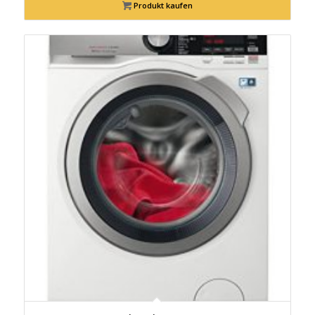
Produkt kaufen