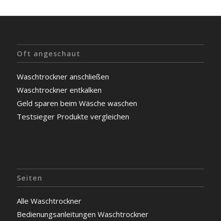
Oft angeschaut
Waschtrockner anschließen
Waschtrockner entkalken
Geld sparen beim Wäsche waschen
Testsieger Produkte vergleichen
Seiten
Alle Waschtrockner
Bedienungsanleitungen Waschtrockner