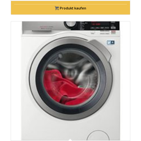
Produkt kaufen