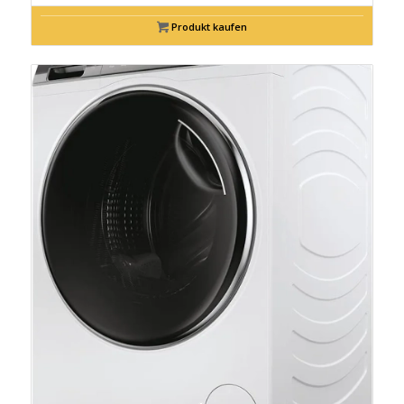
Produkt kaufen