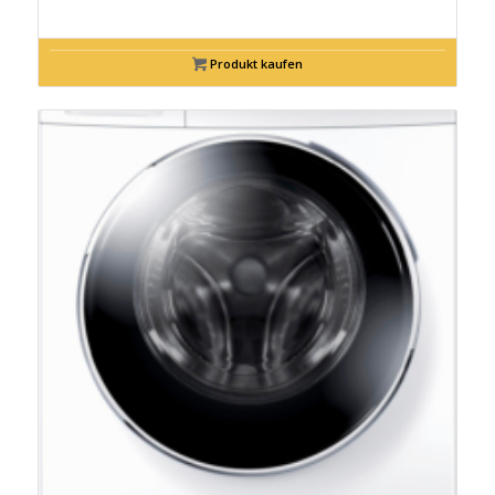
Produkt kaufen