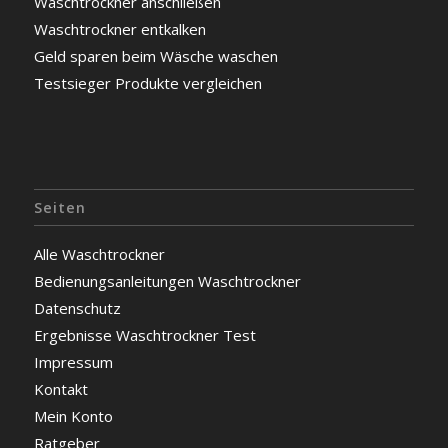
Waschtrockner anschließen
Waschtrockner entkalken
Geld sparen beim Wäsche waschen
Testsieger Produkte vergleichen
Seiten
Alle Waschtrockner
Bedienungsanleitungen Waschtrockner
Datenschutz
Ergebnisse Waschtrockner Test
Impressum
Kontakt
Mein Konto
Ratgeber