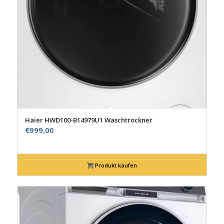
Haier HWD100-B14979U1 Waschtrockner
€
999,00
Produkt kaufen