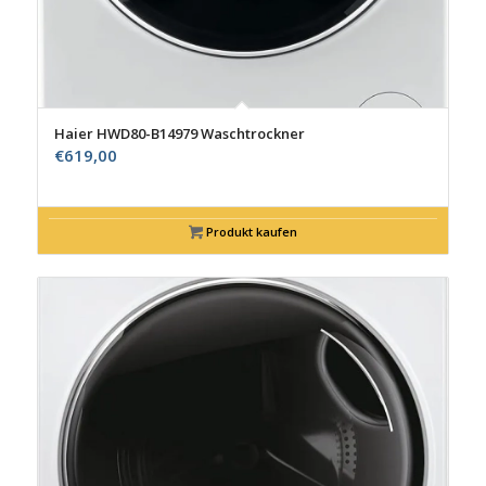
Haier HWD80-B14979 Waschtrockner
€
619,00
Produkt kaufen