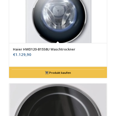
Haier HWD120-B1558U Waschtrockner
€
1.129,90
Produkt kaufen