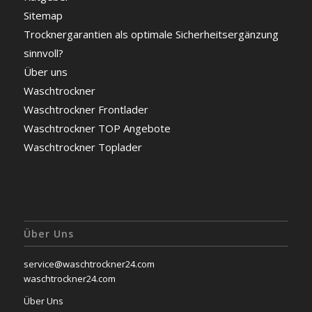
Sitemap
Trocknergarantien als optimale Sicherheitsergänzung
sinnvoll?
Über uns
Waschtrockner
Waschtrockner Frontlader
Waschtrockner TOP Angebote
Waschtrockner Toplader
Über Uns
service@waschtrockner24.com
waschtrockner24.com
Über Uns