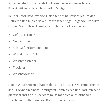
Sicherheitsfunktionen, viele Funktionen eine ausgezeichnete
Energieeffizienz als auch ein edles Design.
Bei der Produktpalette von Haier geht es hauptsächlich um das
Gefrieren und Kühlen sowie um Wäschepflege. Folgende Produkte
können Sie für Ihren Haushalt von der Firma Haier finden:
Gefrierschränke
Gefriertruhen
Kühl-Gefrierkombinationen
Weinklimaschränke
Waschmaschinen
Trockner
Waschtrockner
Haiers Waschtrockner haben den Vorteil das sie Waschmaschinen
und Trockner in einem Kombigerät kombinieren und dadurch sehr
platzsparend sind. Außerdem muss man sich auch nicht zwei
Geräte anschaffen, was die Kosten deutlich senkt.