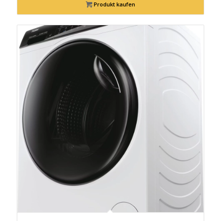
Produkt kaufen