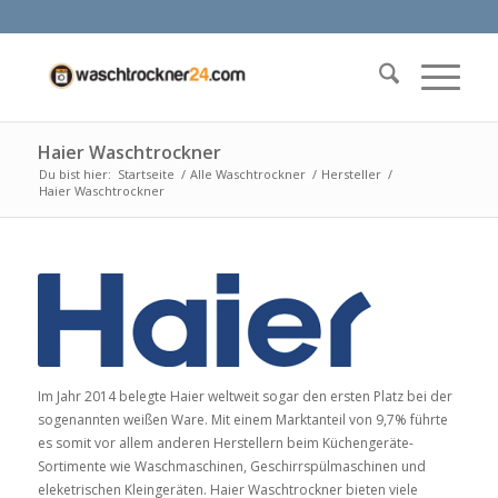
Haier Waschtrockner
Du bist hier:
Startseite
/
Alle Waschtrockner
/
Hersteller
/
Haier Waschtrockner
Im Jahr 2014 belegte Haier weltweit sogar den ersten Platz bei der
sogenannten weißen Ware. Mit einem Marktanteil von 9,7% führte
es somit vor allem anderen Herstellern beim Küchengeräte-
Sortimente wie Waschmaschinen, Geschirrspülmaschinen und
eleketrischen Kleingeräten. Haier Waschtrockner bieten viele