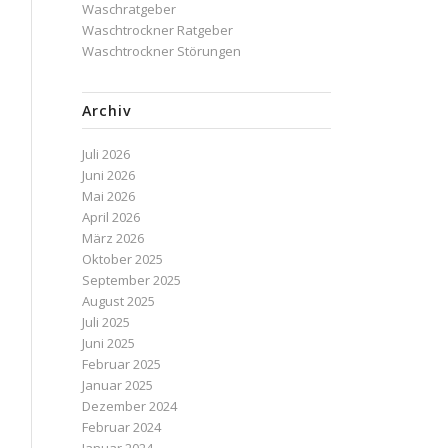
Waschratgeber
Waschtrockner Ratgeber
Waschtrockner Störungen
Archiv
Juli 2026
Juni 2026
Mai 2026
April 2026
März 2026
Oktober 2025
September 2025
August 2025
Juli 2025
Juni 2025
Februar 2025
Januar 2025
Dezember 2024
Februar 2024