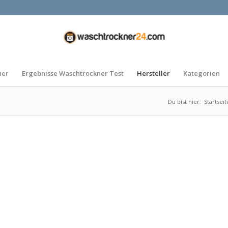
ner
Ergebnisse Waschtrockner Test
Hersteller
Kategorien
Du bist hier:
Startseit