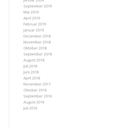
Januar 2024
September 2019
Mai 2019
April 2019
Februar 2019
Januar 2019
Dezember 2018
November 2018
Oktober 2018
September 2018
August 2018
Juli 2018
Juni 2018
April 2018
November 2017
Oktober 2016
September 2016
August 2016
Juli 2016