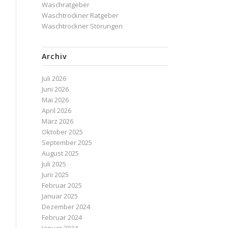
Waschratgeber
Waschtrockner Ratgeber
Waschtrockner Störungen
Archiv
Juli 2026
Juni 2026
Mai 2026
April 2026
März 2026
Oktober 2025
September 2025
August 2025
Juli 2025
Juni 2025
Februar 2025
Januar 2025
Dezember 2024
Februar 2024