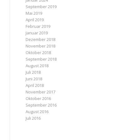
Januar 2024
September 2019
Mai 2019
April 2019
Februar 2019
Januar 2019
Dezember 2018
November 2018
Oktober 2018
September 2018
August 2018
Juli 2018
Juni 2018
April 2018
November 2017
Oktober 2016
September 2016
August 2016
Juli 2016