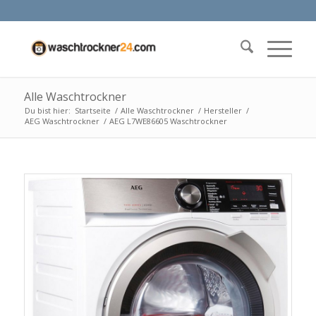
Alle Waschtrockner
Du bist hier:
Startseite
/
Alle Waschtrockner
/
Hersteller
/
AEG Waschtrockner
/
AEG L7WE86605 Waschtrockner