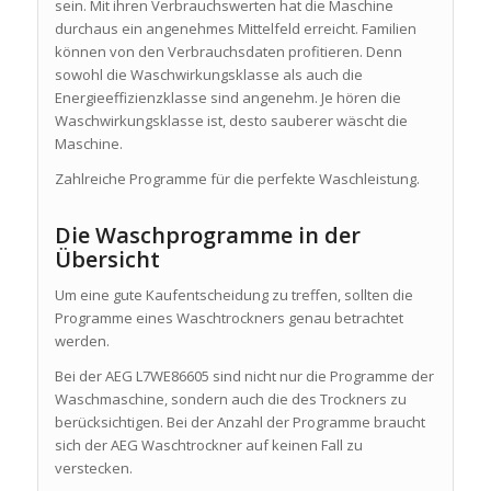
sein. Mit ihren Verbrauchswerten hat die Maschine
durchaus ein angenehmes Mittelfeld erreicht. Familien
können von den Verbrauchsdaten profitieren. Denn
sowohl die Waschwirkungsklasse als auch die
Energieeffizienzklasse sind angenehm. Je hören die
Waschwirkungsklasse ist, desto sauberer wäscht die
Maschine.
Zahlreiche Programme für die perfekte Waschleistung.
Die Waschprogramme in der
Übersicht
Um eine gute Kaufentscheidung zu treffen, sollten die
Programme eines Waschtrockners genau betrachtet
werden.
Bei der AEG L7WE86605 sind nicht nur die Programme der
Waschmaschine, sondern auch die des Trockners zu
berücksichtigen. Bei der Anzahl der Programme braucht
sich der AEG Waschtrockner auf keinen Fall zu
verstecken.