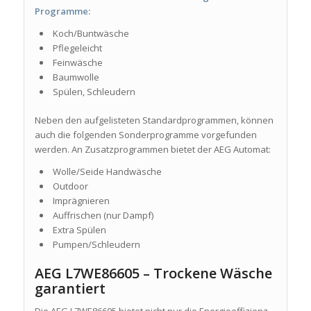
Programme:
Koch/Buntwäsche
Pflegeleicht
Feinwäsche
Baumwolle
Spülen, Schleudern
Neben den aufgelisteten Standardprogrammen, können
auch die folgenden Sonderprogramme vorgefunden
werden. An Zusatzprogrammen bietet der AEG Automat:
Wolle/Seide Handwäsche
Outdoor
Imprägnieren
Auffrischen (nur Dampf)
Extra Spülen
Pumpen/Schleudern
AEG L7WE86605 – Trockene Wäsche
garantiert