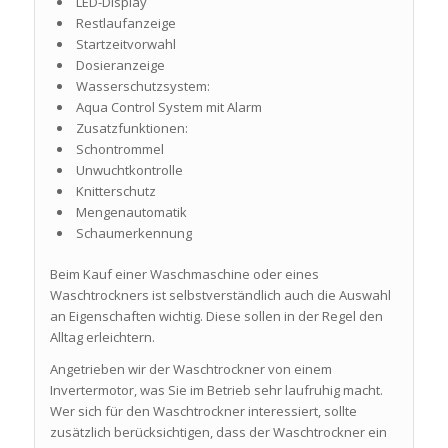
LED-Display
Restlaufanzeige
Startzeitvorwahl
Dosieranzeige
Wasserschutzsystem:
Aqua Control System mit Alarm
Zusatzfunktionen:
Schontrommel
Unwuchtkontrolle
Knitterschutz
Mengenautomatik
Schaumerkennung
Beim Kauf einer Waschmaschine oder eines
Waschtrockners ist selbstverständlich auch die Auswahl
an Eigenschaften wichtig. Diese sollen in der Regel den
Alltag erleichtern.
Angetrieben wir der Waschtrockner von einem
Invertermotor, was Sie im Betrieb sehr laufruhig macht.
Wer sich für den Waschtrockner interessiert, sollte
zusätzlich berücksichtigen, dass der Waschtrockner ein