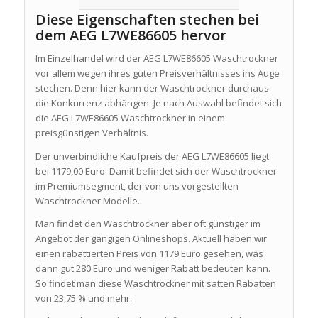
Diese Eigenschaften stechen bei
dem AEG L7WE86605 hervor
Im Einzelhandel wird der AEG L7WE86605 Waschtrockner
vor allem wegen ihres guten Preisverhältnisses ins Auge
stechen. Denn hier kann der Waschtrockner durchaus
die Konkurrenz abhängen. Je nach Auswahl befindet sich
die AEG L7WE86605 Waschtrockner in einem
preisgünstigen Verhältnis.
Der unverbindliche Kaufpreis der AEG L7WE86605 liegt
bei 1179,00 Euro. Damit befindet sich der Waschtrockner
im Premiumsegment, der von uns vorgestellten
Waschtrockner Modelle.
Man findet den Waschtrockner aber oft günstiger im
Angebot der gängigen Onlineshops. Aktuell haben wir
einen rabattierten Preis von 1179 Euro gesehen, was
dann gut 280 Euro und weniger Rabatt bedeuten kann.
So findet man diese Waschtrockner mit satten Rabatten
von 23,75 % und mehr.