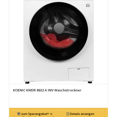
KOENIC KWDR 8632 A INV Waschetrockner
zum Sparangebot* <i
Details anzeigen