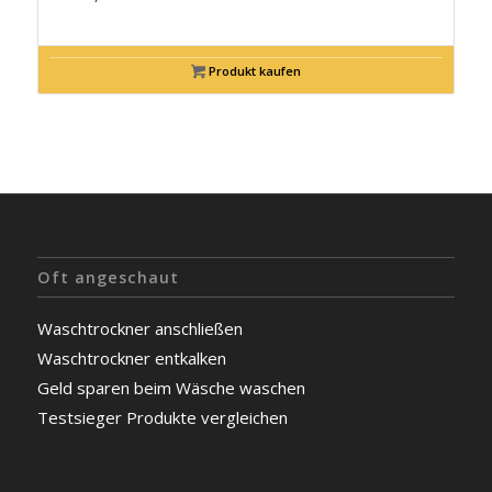
Produkt kaufen
Oft angeschaut
Waschtrockner anschließen
Waschtrockner entkalken
Geld sparen beim Wäsche waschen
Testsieger Produkte vergleichen