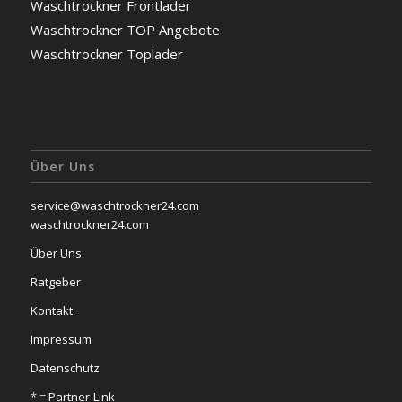
Waschtrockner Frontlader
Waschtrockner TOP Angebote
Waschtrockner Toplader
Über Uns
service@waschtrockner24.com
waschtrockner24.com
Über Uns
Ratgeber
Kontakt
Impressum
Datenschutz
* =
Partner-Link