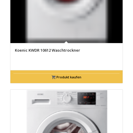
Koenic KWDR 10612 Waschtrockner
Produkt kaufen