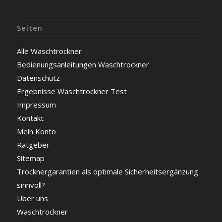
Seiten
Alle Waschtrockner
Bedienungsanleitungen Waschtrockner
Datenschutz
Ergebnisse Waschtrockner Test
Impressum
Kontakt
Mein Konto
Ratgeber
Sitemap
Trocknergarantien als optimale Sicherheitsergänzung
sinnvoll?
Über uns
Waschtrockner