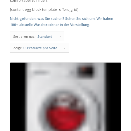
komfortabel zu finden.
[content-egg-block template=offers_grid]
Nicht gefunden, was Sie suchen? Sehen Sie sich um. Wir haben
100+ aktuelle Waschtrockner in der Vorstellung.
Sortieren nach
Standard
Zeige
15 Produkte pro Seite