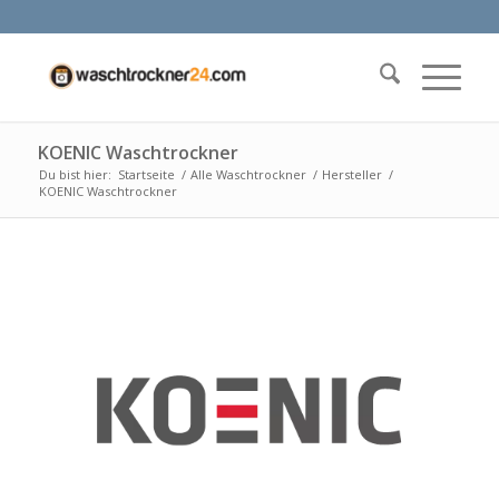
KOENIC Waschtrockner
Du bist hier:
Startseite
/
Alle Waschtrockner
/
Hersteller
/
KOENIC Waschtrockner