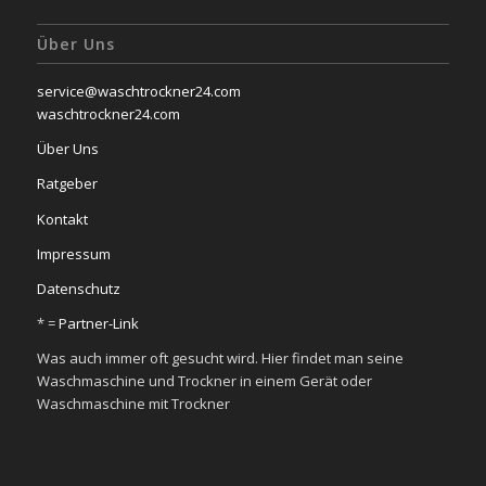
Über Uns
service@waschtrockner24.com
waschtrockner24.com
Über Uns
Ratgeber
Kontakt
Impressum
Datenschutz
* =
Partner-Link
Was auch immer oft gesucht wird. Hier findet man seine
Waschmaschine und Trockner in einem Gerät oder
Waschmaschine mit Trockner