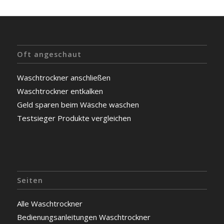
Oft angeschaut
Waschtrockner anschließen
Waschtrockner entkalken
Geld sparen beim Wäsche waschen
Testsieger Produkte vergleichen
Seiten
Alle Waschtrockner
Bedienungsanleitungen Waschtrockner