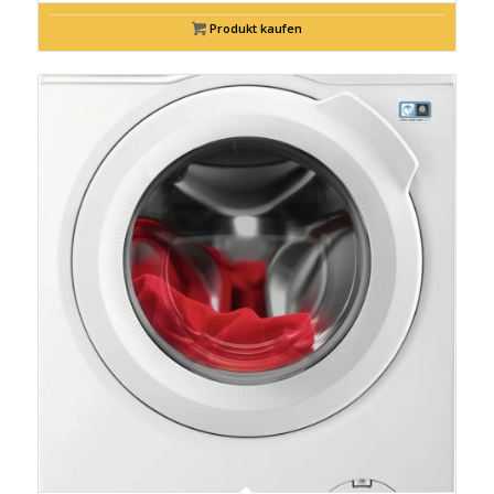
Produkt kaufen