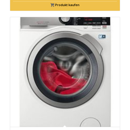
Produkt kaufen