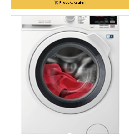
Produkt kaufen