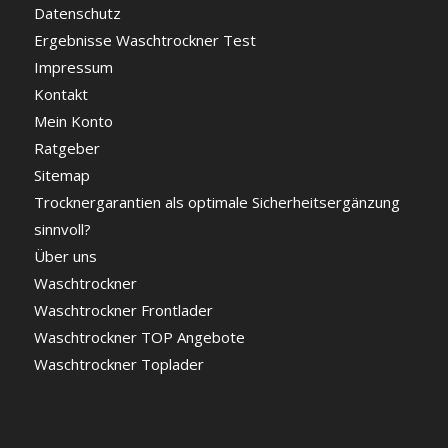
Datenschutz
Ergebnisse Waschtrockner Test
Impressum
Kontakt
Mein Konto
Ratgeber
Sitemap
Trocknergarantien als optimale Sicherheitsergänzung
sinnvoll?
Über uns
Waschtrockner
Waschtrockner Frontlader
Waschtrockner TOP Angebote
Waschtrockner Toplader