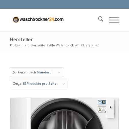
Hersteller
Du bist hier:
Startseite
/
Alle Waschtrockner
/
Hersteller
Sortieren nach
Standard
Zeige
15 Produkte pro Seite