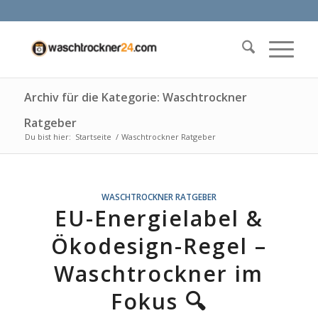
Archiv für die Kategorie: Waschtrockner
Ratgeber
Du bist hier:
Startseite
/
Waschtrockner Ratgeber
WASCHTROCKNER RATGEBER
EU-Energielabel &
Ökodesign-Regel –
Waschtrockner im
Fokus 🔍