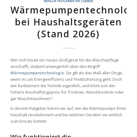
WASCHTROCKNER RATGEBER
Wärmepumpentechnolog
bei Haushaltsgeräten
(Stand 2026)
Wer sich heute ein neues Großgerät für die Wäschepflege
anschafft, stolpert unweigerlich über den Begriff
Wärmepumpentechnologie
. Sie gilt als das Maß aller Dinge,
wenn es um Energieeffizienz und Textilschonung geht. Doch
wie funktioniert die Technik eigentlich, und lohnt sich der
höhere Anschaffungspreis für Trockner, Waschtrockner oder
gar Waschmaschinen?
In diesem Ratgeber klären wir auf, wie die Wärmepumpe Ihren
Haushalt revolutioniert und bei welchen Geräten sie wirklich
zum Einsatz kommt.
Wie funktioniert die