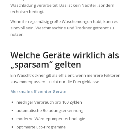
Waschladung verarbeitet. Das ist kein Nachteil, sondern
technisch bedingt.
Wenn ihr regelmäßig große Wäschemengen habt, kann es
sinnvoll sein, Waschmaschine und Trockner getrennt zu
nutzen.
Welche Geräte wirklich als
„sparsam“ gelten
Ein Waschtrockner gilt als effizient, wenn mehrere Faktoren
zusammenpassen – nicht nur die Energieklasse.
Merkmale effizienter Geräte:
niedriger Verbrauch pro 100 Zyklen
automatische Beladungserkennung
moderne Wärmepumpentechnologie
optimierte Eco-Programme