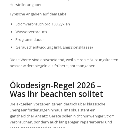
Herstellerangaben.
Typische Angaben auf dem Label:
Stromverbrauch pro 100 Zyklen
Wasserverbrauch
Programmdauer
Geräuschentwicklung (inkl. Emissionsklasse)
Diese Werte sind entscheidend, weil sie reale Nutzungskosten
besser widerspiegeln als frühere Jahresangaben.
Ökodesign-Regel 2026 –
Was ihr beachten solltet
Die aktuellen Vorgaben gehen deutlich über klassische
Energieanforderungen hinaus. Im Fokus steht ein
ganzheitlicher Ansatz: Geräte sollen nicht nur weniger Strom
verbrauchen, sondern auch langlebiger, reparierbarer und
ressourcenschonender werden.