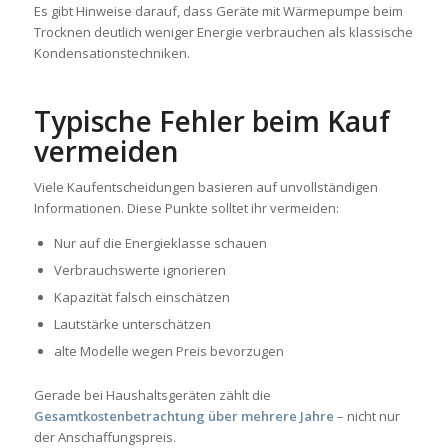
Es gibt Hinweise darauf, dass Geräte mit Wärmepumpe beim
Trocknen deutlich weniger Energie verbrauchen als klassische
Kondensationstechniken.
Typische Fehler beim Kauf
vermeiden
Viele Kaufentscheidungen basieren auf unvollständigen
Informationen. Diese Punkte solltet ihr vermeiden:
Nur auf die Energieklasse schauen
Verbrauchswerte ignorieren
Kapazität falsch einschätzen
Lautstärke unterschätzen
alte Modelle wegen Preis bevorzugen
Gerade bei Haushaltsgeräten zählt die
Gesamtkostenbetrachtung über mehrere Jahre
– nicht nur
der Anschaffungspreis.