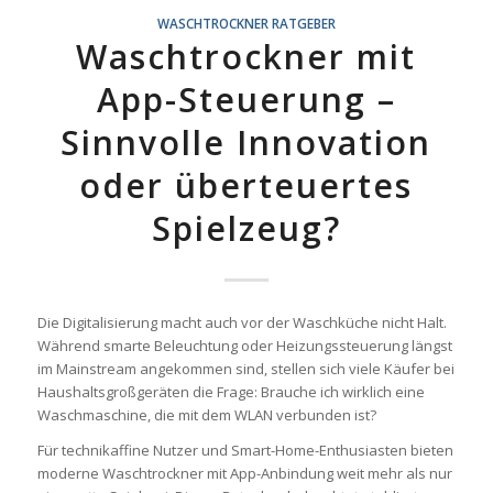
WASCHTROCKNER RATGEBER
Waschtrockner mit
App-Steuerung –
Sinnvolle Innovation
oder überteuertes
Spielzeug?
Die Digitalisierung macht auch vor der Waschküche nicht Halt.
Während smarte Beleuchtung oder Heizungssteuerung längst
im Mainstream angekommen sind, stellen sich viele Käufer bei
Haushaltsgroßgeräten die Frage: Brauche ich wirklich eine
Waschmaschine, die mit dem WLAN verbunden ist?
Für technikaffine Nutzer und Smart-Home-Enthusiasten bieten
moderne Waschtrockner mit App-Anbindung weit mehr als nur