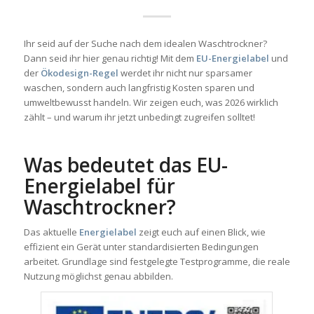
Ihr seid auf der Suche nach dem idealen Waschtrockner?
Dann seid ihr hier genau richtig! Mit dem
EU-Energielabel
und
der
Ökodesign-Regel
werdet ihr nicht nur sparsamer
waschen, sondern auch langfristig Kosten sparen und
umweltbewusst handeln. Wir zeigen euch, was 2026 wirklich
zählt – und warum ihr jetzt unbedingt zugreifen solltet!
Was bedeutet das EU-
Energielabel für
Waschtrockner?
Das aktuelle
Energielabel
zeigt euch auf einen Blick, wie
effizient ein Gerät unter standardisierten Bedingungen
arbeitet. Grundlage sind festgelegte Testprogramme, die reale
Nutzung möglichst genau abbilden.