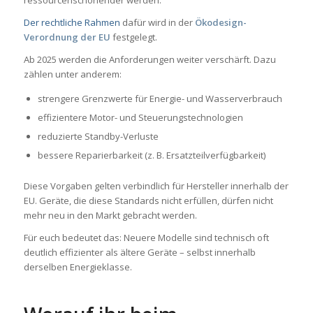
Der rechtliche Rahmen
dafür wird in der
Ökodesign-
Verordnung der EU
festgelegt.
Ab 2025 werden die Anforderungen weiter verschärft. Dazu
zählen unter anderem:
strengere Grenzwerte für Energie- und Wasserverbrauch
effizientere Motor- und Steuerungstechnologien
reduzierte Standby-Verluste
bessere Reparierbarkeit (z. B. Ersatzteilverfügbarkeit)
Diese Vorgaben gelten verbindlich für Hersteller innerhalb der
EU. Geräte, die diese Standards nicht erfüllen, dürfen nicht
mehr neu in den Markt gebracht werden.
Für euch bedeutet das: Neuere Modelle sind technisch oft
deutlich effizienter als ältere Geräte – selbst innerhalb
derselben Energieklasse.