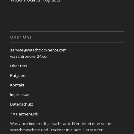
Über Uns
service@waschtrockner24.com
waschtrockner24.com
Über Uns
Ratgeber
Kontakt
Impressum
Datenschutz
* =
Partner-Link
Was auch immer oft gesucht wird. Hier findet man seine
Waschmaschine und Trockner in einem Gerät oder