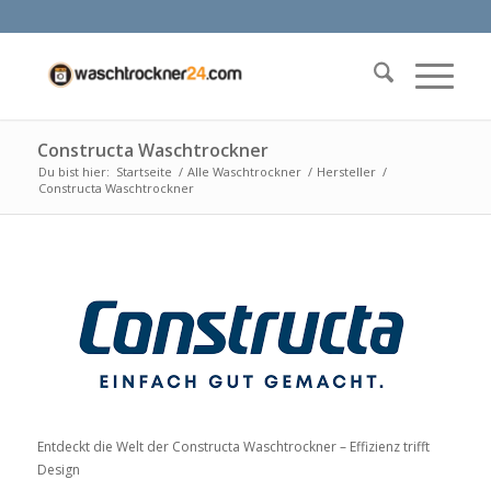
Constructa Waschtrockner
Du bist hier:
Startseite
/
Alle Waschtrockner
/
Hersteller
/
Constructa Waschtrockner
Entdeckt die Welt der Constructa Waschtrockner – Effizienz trifft
Design