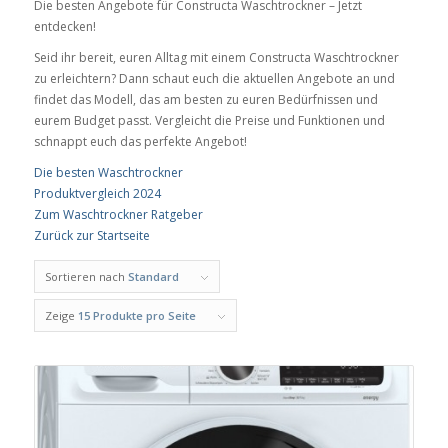
Die besten Angebote für Constructa Waschtrockner – Jetzt
entdecken!
Seid ihr bereit, euren Alltag mit einem Constructa Waschtrockner
zu erleichtern? Dann schaut euch die aktuellen Angebote an und
findet das Modell, das am besten zu euren Bedürfnissen und
eurem Budget passt. Vergleicht die Preise und Funktionen und
schnappt euch das perfekte Angebot!
Die besten Waschtrockner
Produktvergleich 2024
Zum Waschtrockner Ratgeber
Zurück zur Startseite
Sortieren nach
Standard
Zeige
15 Produkte pro Seite