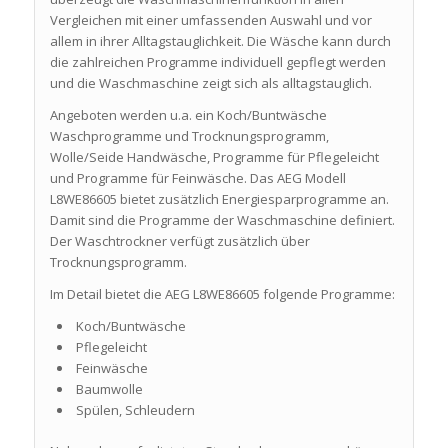
Vergleichen mit einer umfassenden Auswahl und vor
allem in ihrer Alltagstauglichkeit. Die Wäsche kann durch
die zahlreichen Programme individuell gepflegt werden
und die Waschmaschine zeigt sich als alltagstauglich.
Angeboten werden u.a. ein Koch/Buntwäsche
Waschprogramme und Trocknungsprogramm,
Wolle/Seide Handwäsche, Programme für Pflegeleicht
und Programme für Feinwäsche. Das AEG Modell
L8WE86605 bietet zusätzlich Energiesparprogramme an.
Damit sind die Programme der Waschmaschine definiert.
Der Waschtrockner verfügt zusätzlich über
Trocknungsprogramm.
Im Detail bietet die AEG L8WE86605 folgende Programme:
Koch/Buntwäsche
Pflegeleicht
Feinwäsche
Baumwolle
Spülen, Schleudern