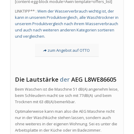
[content-egg-block module=Awin template=offers_list]
LINKTIPP** :
Wem der Wasserverbrauch wichtig ist, der
kann in unserem Produktvergleich, alle Waschtrockner in
unserem Produktvergleich nach ihrem Wasserverbrauch
und auch nach weiteren anderen Kategorien sortieren
und vergleichen.
zum Angebot auf OTTO
Die Lautstärke
der
AEG L8WE86605
Beim Waschen ist die Maschine 51 dB(A) angenehm leise,
beim Schleudern macht sie sich mit 77dB(A) und beim
Trocknen mit 63 dB(A) bemerkbar.
Optimalerweise kann man also die AEG Maschine nicht
nur in der Waschküche stehen lassen, sondern auch
ohne weiteres in der eigenen Wohnung. Sei es unter die
Arbeitsplatte in der Küche oder im Badezimmer.