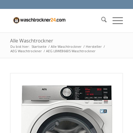
Alle Waschtrockner
Du bist hier:
Startseite
/
Alle Waschtrockner
/
Hersteller
/
AEG Waschtrockner
/
AEG L8WE86605 Waschtrockner