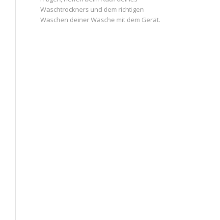
Waschtrockners und dem richtigen
Waschen deiner Wäsche mit dem Gerät.