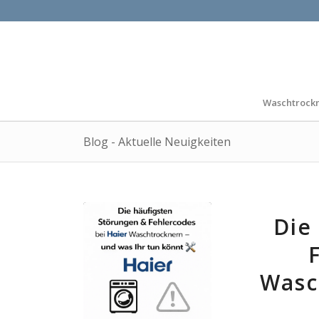
Waschtrock
Blog - Aktuelle Neuigkeiten
Die
Wasc