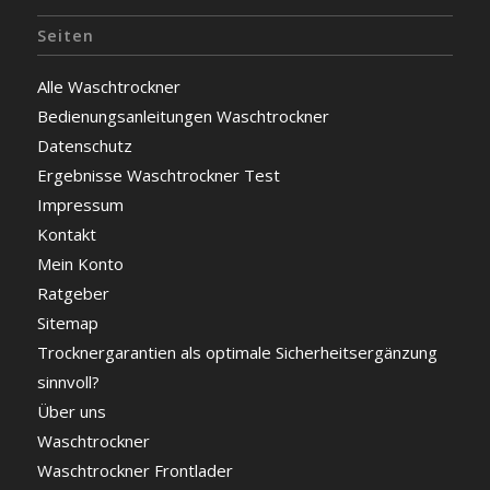
Seiten
Alle Waschtrockner
Bedienungsanleitungen Waschtrockner
Datenschutz
Ergebnisse Waschtrockner Test
Impressum
Kontakt
Mein Konto
Ratgeber
Sitemap
Trocknergarantien als optimale Sicherheitsergänzung
sinnvoll?
Über uns
Waschtrockner
Waschtrockner Frontlader