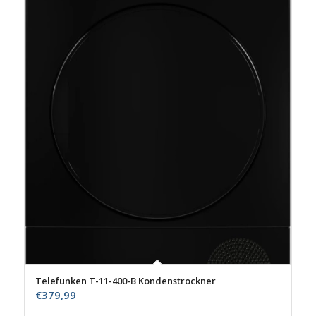
Telefunken T-11-400-B Kondenstrockner
€
379,99