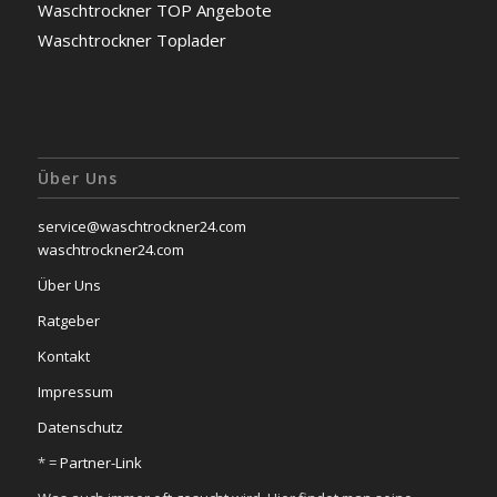
Waschtrockner TOP Angebote
Waschtrockner Toplader
Über Uns
service@waschtrockner24.com
waschtrockner24.com
Über Uns
Ratgeber
Kontakt
Impressum
Datenschutz
* =
Partner-Link