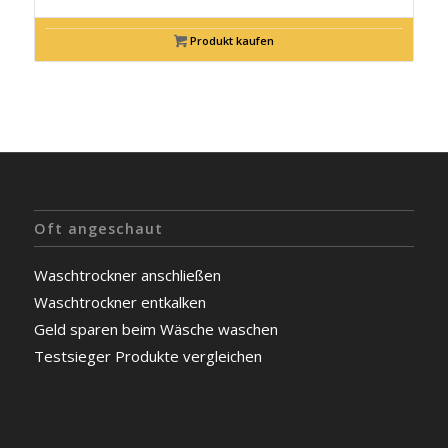
Produkt kaufen
Oft angeschaut
Waschtrockner anschließen
Waschtrockner entkalken
Geld sparen beim Wäsche waschen
Testsieger Produkte vergleichen