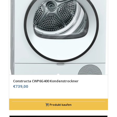
Constructa CWP6G400 Kondenstrockner
€
739,00
Produkt kaufen