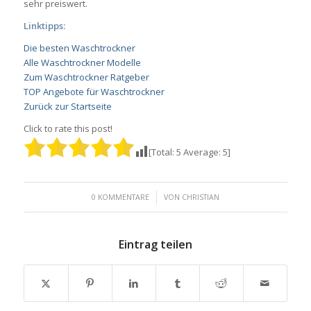
sehr preiswert.
Linktipps:
Die besten Waschtrockner
Alle Waschtrockner Modelle
Zum Waschtrockner Ratgeber
TOP Angebote für Waschtrockner
Zurück zur Startseite
Click to rate this post!
[Total:
5
Average:
5
]
/
0 KOMMENTARE
VON
CHRISTIAN
Eintrag teilen