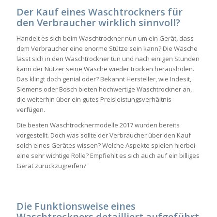
Der Kauf eines Waschtrockners für
den Verbraucher wirklich sinnvoll?
Handelt es sich beim Waschtrockner nun um ein Gerät, dass
dem Verbraucher eine enorme Stütze sein kann? Die Wäsche
lässt sich in den Waschtrockner tun und nach einigen Stunden
kann der Nutzer seine Wäsche wieder trocken herausholen.
Das klingt doch genial oder? Bekannt Hersteller, wie Indesit,
Siemens oder Bosch bieten hochwertige Waschtrockner an,
die weiterhin über ein gutes Preisleistungsverhältnis
verfügen.
Die besten Waschtrocknermodelle 2017 wurden bereits
vorgestellt. Doch was sollte der Verbraucher über den Kauf
solch eines Gerätes wissen? Welche Aspekte spielen hierbei
eine sehr wichtige Rolle? Empfiehlt es sich auch auf ein billiges
Gerät zurückzugreifen?
Die Funktionsweise eines
Waschtrockners detailliert aufgeführt