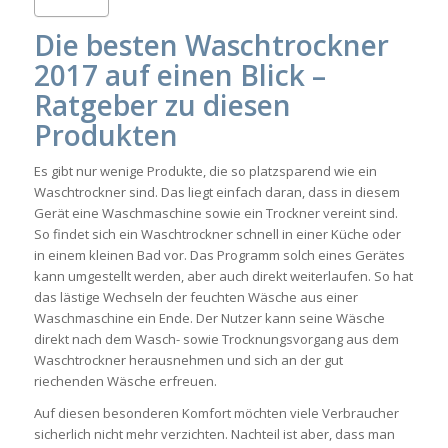
Die besten Waschtrockner
2017 auf einen Blick –
Ratgeber zu diesen
Produkten
Es gibt nur wenige Produkte, die so platzsparend wie ein
Waschtrockner sind. Das liegt einfach daran, dass in diesem
Gerät eine Waschmaschine sowie ein Trockner vereint sind.
So findet sich ein Waschtrockner schnell in einer Küche oder
in einem kleinen Bad vor. Das Programm solch eines Gerätes
kann umgestellt werden, aber auch direkt weiterlaufen. So hat
das lästige Wechseln der feuchten Wäsche aus einer
Waschmaschine ein Ende. Der Nutzer kann seine Wäsche
direkt nach dem Wasch- sowie Trocknungsvorgang aus dem
Waschtrockner herausnehmen und sich an der gut
riechenden Wäsche erfreuen.
Auf diesen besonderen Komfort möchten viele Verbraucher
sicherlich nicht mehr verzichten. Nachteil ist aber, dass man