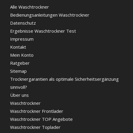
Alle Waschtrockner
Bedienungsanleitungen Waschtrockner
Datenschutz
Ergebnisse Waschtrockner Test
Impressum
Kontakt
Mein Konto
Ratgeber
Sitemap
Trocknergarantien als optimale Sicherheitsergänzung
sinnvoll?
Über uns
Waschtrockner
Waschtrockner Frontlader
Waschtrockner TOP Angebote
Waschtrockner Toplader