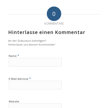
0
KOMMENTARE
Hinterlasse einen Kommentar
An der Diskussion beteiligen?
Hinterlasse uns deinen Kommentar!
*
Name
*
E-Mail-Adresse
Website