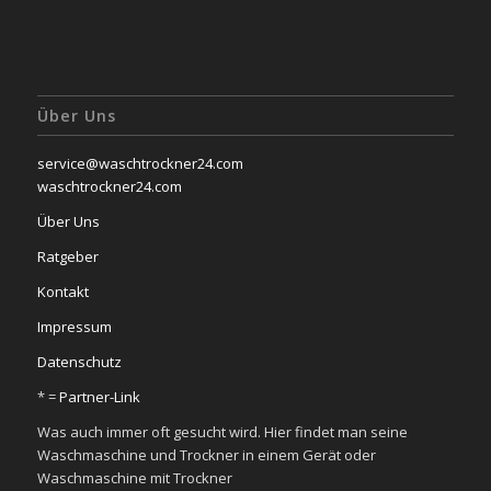
Über Uns
service@waschtrockner24.com
waschtrockner24.com
Über Uns
Ratgeber
Kontakt
Impressum
Datenschutz
* =
Partner-Link
Was auch immer oft gesucht wird. Hier findet man seine
Waschmaschine und Trockner in einem Gerät oder
Waschmaschine mit Trockner