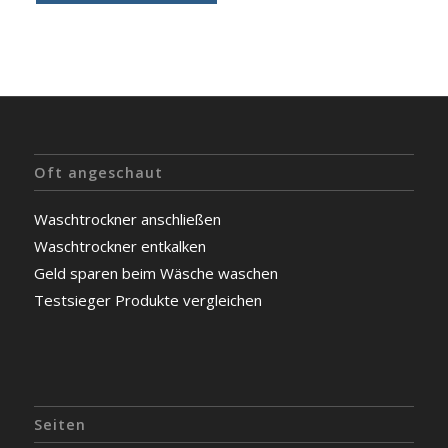
Oft angeschaut
Waschtrockner anschließen
Waschtrockner entkalken
Geld sparen beim Wäsche waschen
Testsieger Produkte vergleichen
Seiten