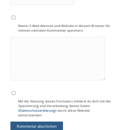
Name, E-Mail-Adresse und Website in diesem Browser für
meinen nächsten Kommentar speichern.
Mit der Nutzung dieses Formulars erklärst du dich mit der
Speicherung und Verarbeitung deiner Daten
(Datenschutzerklärung)
durch diese Website
einverstanden.