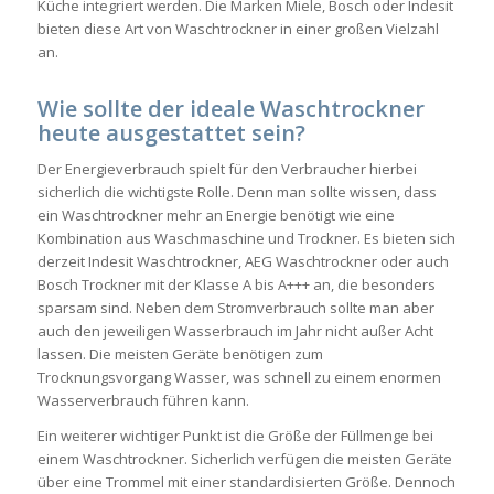
Küche integriert werden. Die Marken Miele, Bosch oder Indesit
bieten diese Art von Waschtrockner in einer großen Vielzahl
an.
Wie sollte der ideale Waschtrockner
heute ausgestattet sein?
Der Energieverbrauch spielt für den Verbraucher hierbei
sicherlich die wichtigste Rolle. Denn man sollte wissen, dass
ein Waschtrockner mehr an Energie benötigt wie eine
Kombination aus Waschmaschine und Trockner. Es bieten sich
derzeit Indesit Waschtrockner, AEG Waschtrockner oder auch
Bosch Trockner mit der Klasse A bis A+++ an, die besonders
sparsam sind. Neben dem Stromverbrauch sollte man aber
auch den jeweiligen Wasserbrauch im Jahr nicht außer Acht
lassen. Die meisten Geräte benötigen zum
Trocknungsvorgang Wasser, was schnell zu einem enormen
Wasserverbrauch führen kann.
Ein weiterer wichtiger Punkt ist die Größe der Füllmenge bei
einem Waschtrockner. Sicherlich verfügen die meisten Geräte
über eine Trommel mit einer standardisierten Größe. Dennoch