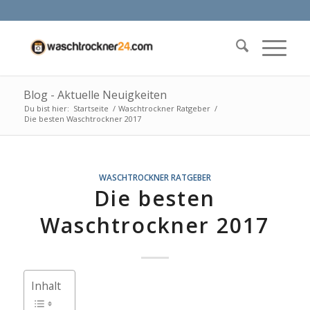
Blog - Aktuelle Neuigkeiten
Du bist hier:
Startseite
/
Waschtrockner Ratgeber
/
Die besten Waschtrockner 2017
WASCHTROCKNER RATGEBER
Die besten
Waschtrockner 2017
Inhalt