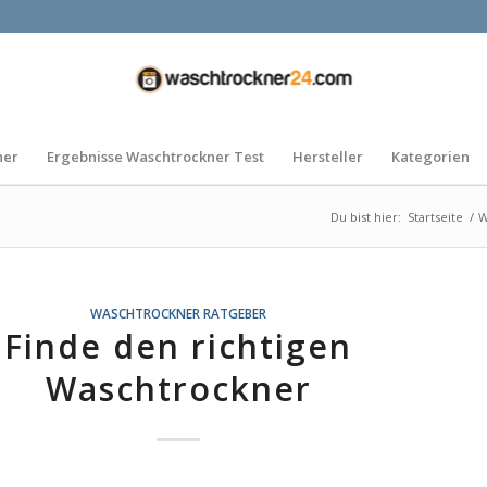
ner
Ergebnisse Waschtrockner Test
Hersteller
Kategorien
Du bist hier:
Startseite
/
W
WASCHTROCKNER RATGEBER
Finde den richtigen
Waschtrockner