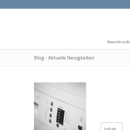
Waschtrock
Blog - Aktuelle Neuigkeiten
Inhalt