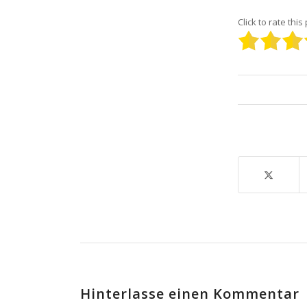
Click to rate this
Hinterlasse einen Kommentar