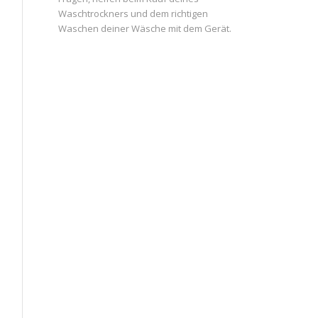
Waschtrockners und dem richtigen
Waschen deiner Wäsche mit dem Gerät.