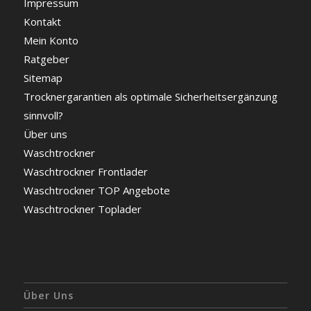
Impressum
Kontakt
Mein Konto
Ratgeber
Sitemap
Trocknergarantien als optimale Sicherheitsergänzung
sinnvoll?
Über uns
Waschtrockner
Waschtrockner Frontlader
Waschtrockner TOP Angebote
Waschtrockner Toplader
Über Uns