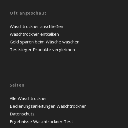
Oft angeschaut
Waschtrockner anschließen
Waschtrockner entkalken
Geld sparen beim Wäsche waschen
Testsieger Produkte vergleichen
Seiten
Alle Waschtrockner
Bedienungsanleitungen Waschtrockner
Datenschutz
Ergebnisse Waschtrockner Test