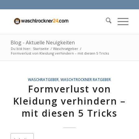
Blog - Aktuelle Neuigkeiten
Du bist hier:
Startseite
/
Waschratgeber
/
Formverlust von Kleidung verhindern – mit diesen 5 Tricks
WASCHRATGEBER
,
WASCHTROCKNER RATGEBER
Formverlust von
Kleidung verhindern –
mit diesen 5 Tricks