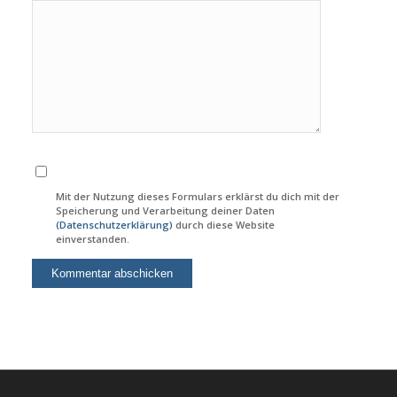
Mit der Nutzung dieses Formulars erklärst du dich mit der
Speicherung und Verarbeitung deiner Daten
(Datenschutzerklärung)
durch diese Website
einverstanden.