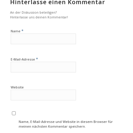
Hinterlasse einen Kommentar
An der Diskussion beteiligen?
Hinterlasse uns deinen Kommentar!
*
Name
*
E-Mail-Adresse
Website
Name, E-Mail-Adresse und Website in diesem Browser für
meinen nächsten Kommentar speichern.