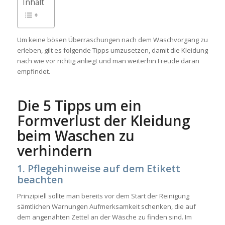
Inhalt
Um keine bösen Überraschungen nach dem Waschvorgang zu
erleben, gilt es folgende Tipps umzusetzen, damit die Kleidung
nach wie vor richtig anliegt und man weiterhin Freude daran
empfindet.
Die 5 Tipps um ein
Formverlust der Kleidung
beim Waschen zu
verhindern
1. Pflegehinweise auf dem Etikett
beachten
Prinzipiell sollte man bereits vor dem Start der Reinigung
sämtlichen Warnungen Aufmerksamkeit schenken, die auf
dem angenähten Zettel an der Wäsche zu finden sind. Im