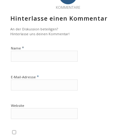
KOMMENTARE
Hinterlasse einen Kommentar
An der Diskussion beteiligen?
Hinterlasse uns deinen Kommentar!
*
Name
*
E-Mail-Adresse
Website