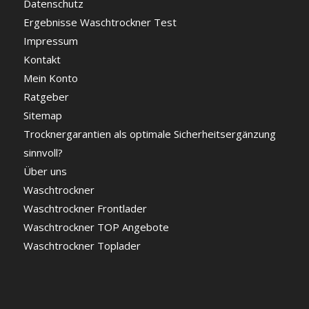
Datenschutz
Ergebnisse Waschtrockner Test
Impressum
Kontakt
Mein Konto
Ratgeber
Sitemap
Trocknergarantien als optimale Sicherheitsergänzung
sinnvoll?
Über uns
Waschtrockner
Waschtrockner Frontlader
Waschtrockner TOP Angebote
Waschtrockner Toplader