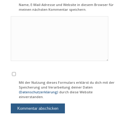
Name, E-Mail-Adresse und Website in diesem Browser für
meinen nächsten Kommentar speichern.
Mit der Nutzung dieses Formulars erklärst du dich mit der
Speicherung und Verarbeitung deiner Daten
(Datenschutzerklärung)
durch diese Website
einverstanden.