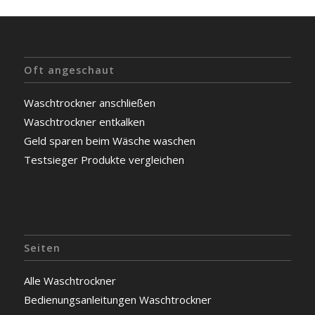
Oft angeschaut
Waschtrockner anschließen
Waschtrockner entkalken
Geld sparen beim Wäsche waschen
Testsieger Produkte vergleichen
Seiten
Alle Waschtrockner
Bedienungsanleitungen Waschtrockner