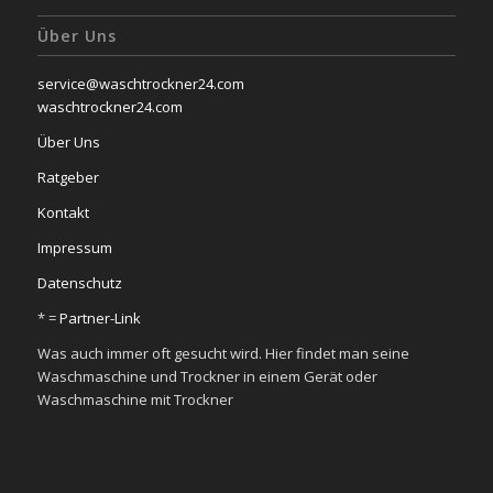
Über Uns
service@waschtrockner24.com
waschtrockner24.com
Über Uns
Ratgeber
Kontakt
Impressum
Datenschutz
* =
Partner-Link
Was auch immer oft gesucht wird. Hier findet man seine
Waschmaschine und Trockner in einem Gerät oder
Waschmaschine mit Trockner