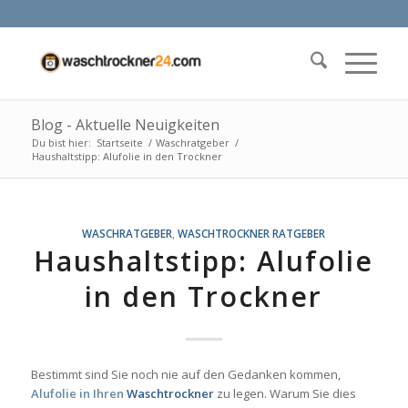
Blog - Aktuelle Neuigkeiten
Du bist hier:
Startseite
/
Waschratgeber
/
Haushaltstipp: Alufolie in den Trockner
WASCHRATGEBER
,
WASCHTROCKNER RATGEBER
Haushaltstipp: Alufolie
in den Trockner
Bestimmt sind Sie noch nie auf den Gedanken kommen,
Alufolie in Ihren
Waschtrockner
zu legen. Warum Sie dies