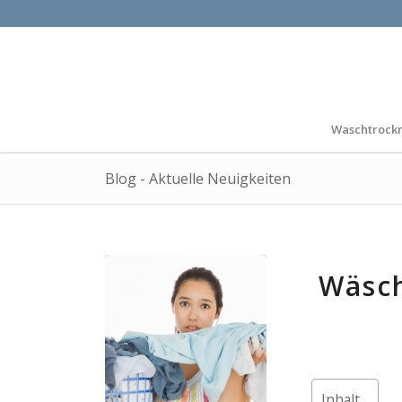
Waschtrock
Blog - Aktuelle Neuigkeiten
Wäsch
Inhalt