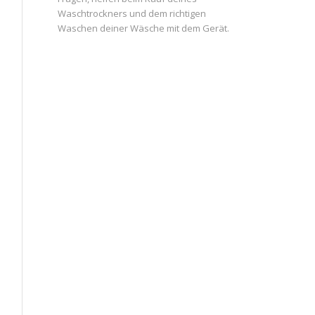
Waschtrockners und dem richtigen
Waschen deiner Wäsche mit dem Gerät.