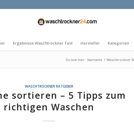
ner
Ergebnisse Waschtrockner Test
Hersteller
Kategorien
Du bist hier:
Startseite
/
Waschtrockner R
WASCHTROCKNER RATGEBER
e sortieren – 5 Tipps zum
richtigen Waschen