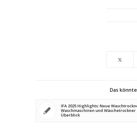
Das könnte
IFA 2025 Highlights: Neue Waschtrockn
Waschmaschinen und Wäschetrockner
Überblick