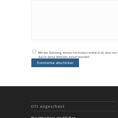
Mit der Nutzung dieses Formulars erklärst du dich mi
durch diese Website einverstanden.
Oft angeschaut
Waschtrockner anschließen