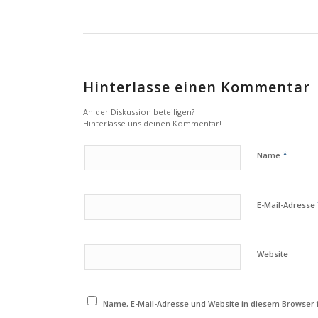
Hinterlasse einen Kommentar
An der Diskussion beteiligen?
Hinterlasse uns deinen Kommentar!
*
Name
E-Mail-Adresse
Website
Name, E-Mail-Adresse und Website in diesem Browser