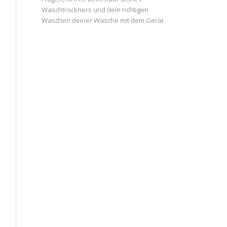
Waschtrockners und dem richtigen
Waschen deiner Wäsche mit dem Gerät.