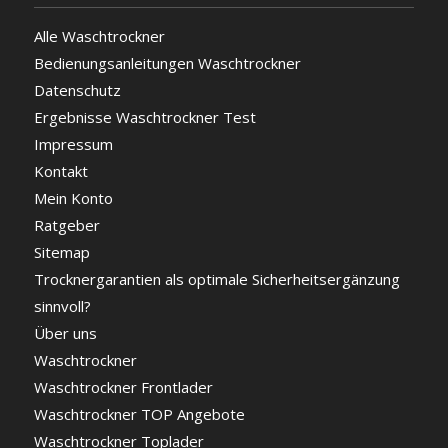
Alle Waschtrockner
Bedienungsanleitungen Waschtrockner
Datenschutz
Ergebnisse Waschtrockner Test
Impressum
Kontakt
Mein Konto
Ratgeber
Sitemap
Trocknergarantien als optimale Sicherheitsergänzung
sinnvoll?
Über uns
Waschtrockner
Waschtrockner Frontlader
Waschtrockner TOP Angebote
Waschtrockner Toplader