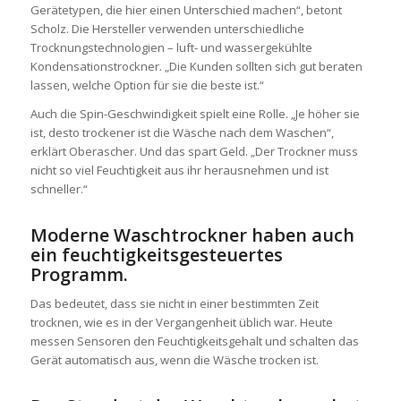
Gerätetypen, die hier einen Unterschied machen“, betont
Scholz. Die Hersteller verwenden unterschiedliche
Trocknungstechnologien – luft- und wassergekühlte
Kondensationstrockner. „Die Kunden sollten sich gut beraten
lassen, welche Option für sie die beste ist.“
Auch die Spin-Geschwindigkeit spielt eine Rolle. „Je höher sie
ist, desto trockener ist die Wäsche nach dem Waschen“,
erklärt Oberascher. Und das spart Geld. „Der Trockner muss
nicht so viel Feuchtigkeit aus ihr herausnehmen und ist
schneller.“
Moderne Waschtrockner haben auch
ein feuchtigkeitsgesteuertes
Programm.
Das bedeutet, dass sie nicht in einer bestimmten Zeit
trocknen, wie es in der Vergangenheit üblich war. Heute
messen Sensoren den Feuchtigkeitsgehalt und schalten das
Gerät automatisch aus, wenn die Wäsche trocken ist.