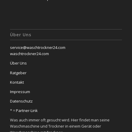
Über Uns
service@waschtrockner24.com
waschtrockner24.com
Über Uns
Ratgeber
Kontakt
Impressum
Datenschutz
* =
Partner-Link
Was auch immer oft gesucht wird. Hier findet man seine
Waschmaschine und Trockner in einem Gerät oder