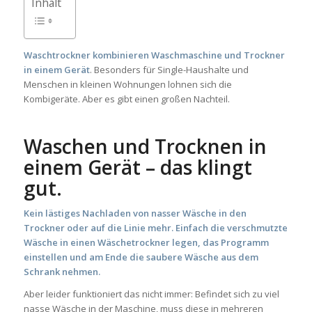
Inhalt
Waschtrockner kombinieren Waschmaschine und Trockner
in einem Gerät
. Besonders für Single-Haushalte und
Menschen in kleinen Wohnungen lohnen sich die
Kombigeräte. Aber es gibt einen großen Nachteil.
Waschen und Trocknen in
einem Gerät – das klingt
gut.
Kein lästiges Nachladen von nasser Wäsche in den
Trockner oder auf die Linie mehr. Einfach die verschmutzte
Wäsche in einen Wäschetrockner legen, das Programm
einstellen und am Ende die saubere Wäsche aus dem
Schrank nehmen.
Aber leider funktioniert das nicht immer: Befindet sich zu viel
nasse Wäsche in der Maschine, muss diese in mehreren