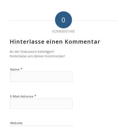
0
KOMMENTARE
Hinterlasse einen Kommentar
An der Diskussion beteiligen?
Hinterlasse uns deinen Kommentar!
*
Name
*
E-Mail-Adresse
Website