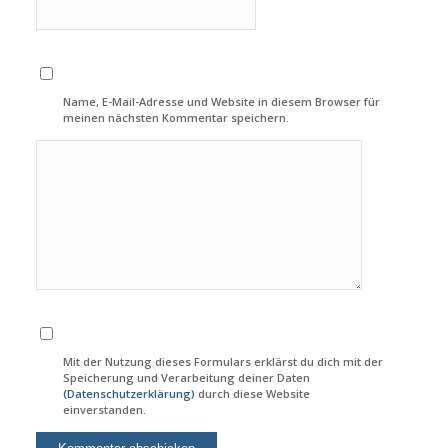
Name, E-Mail-Adresse und Website in diesem Browser für
meinen nächsten Kommentar speichern.
Mit der Nutzung dieses Formulars erklärst du dich mit der
Speicherung und Verarbeitung deiner Daten
(Datenschutzerklärung)
durch diese Website
einverstanden.