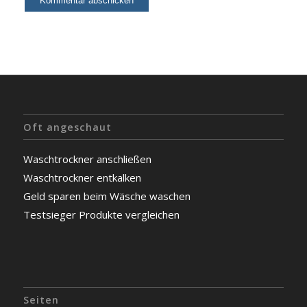
Oft angeschaut
Waschtrockner anschließen
Waschtrockner entkalken
Geld sparen beim Wäsche waschen
Testsieger Produkte vergleichen
Seiten