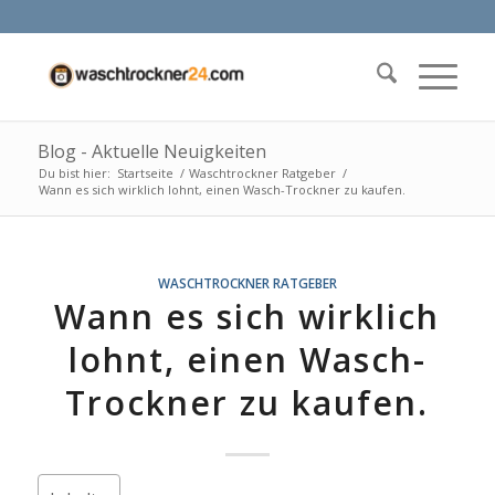
Blog - Aktuelle Neuigkeiten
Du bist hier:
Startseite
/
Waschtrockner Ratgeber
/
Wann es sich wirklich lohnt, einen Wasch-Trockner zu kaufen.
WASCHTROCKNER RATGEBER
Wann es sich wirklich
lohnt, einen Wasch-
Trockner zu kaufen.