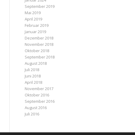
Januar 2024
September 2019
Mai 2019
April 2019
Februar 2019
Januar 2019
Dezember 2018
November 2018
Oktober 2018
September 2018
August 2018
Juli 2018
Juni 2018
April 2018
November 2017
Oktober 2016
September 2016
August 2016
Juli 2016