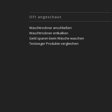
Oft angeschaut
Waschtrockner anschließen
Waschtrockner entkalken
Geld sparen beim Wäsche waschen
Testsieger Produkte vergleichen