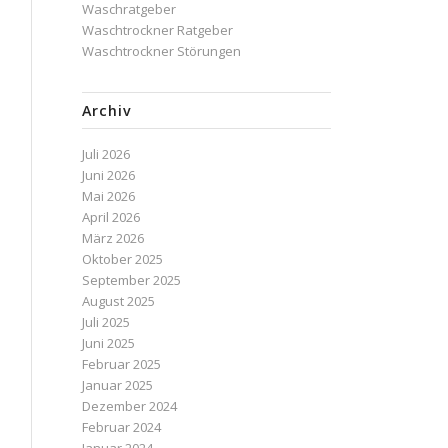
Waschratgeber
Waschtrockner Ratgeber
Waschtrockner Störungen
Archiv
Juli 2026
Juni 2026
Mai 2026
April 2026
März 2026
Oktober 2025
September 2025
August 2025
Juli 2025
Juni 2025
Februar 2025
Januar 2025
Dezember 2024
Februar 2024