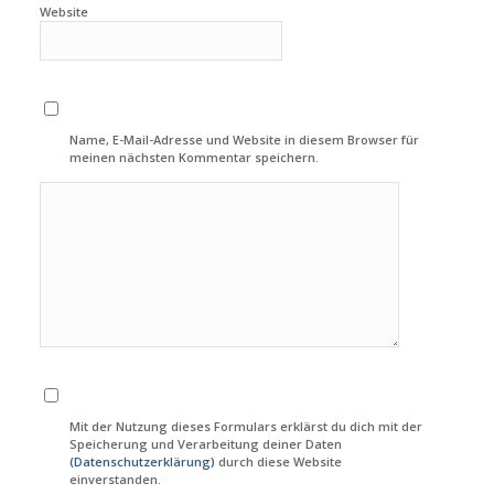
Website
Name, E-Mail-Adresse und Website in diesem Browser für
meinen nächsten Kommentar speichern.
Mit der Nutzung dieses Formulars erklärst du dich mit der
Speicherung und Verarbeitung deiner Daten
(Datenschutzerklärung)
durch diese Website
einverstanden.