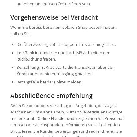
auf einen unseriösen Online-Shop sein.
Vorgehensweise bei Verdacht
Wenn Sie bereits bei einem solchen Shop bestellt haben,
sollten Sie:
Die Überweisung sofort stoppen, falls das möglich ist.
Ihre Bank informieren und nach Möglichkeiten der
Rückbuchung fragen.
Bei Zahlung mit Kreditkarte die Transaktion über den
Kreditkartenanbieter rückgängig machen.
Betrugsfälle bei der Polizei melden.
Abschließende Empfehlung
Seien Sie besonders vorsichtig bei Angeboten, die zu gut
erscheinen, um wahr zu sein. Nutzen Sie vertrauenswürdige
und bekannte Online-Händler und vergleichen Sie Preise auf
seriösen Vergleichsportalen. Informieren Sie sich über den
Shop, lesen Sie Kundenbewertungen und recherchieren Sie