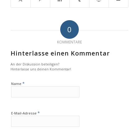
0
KOMMENTARE
Hinterlasse einen Kommentar
An der Diskussion beteiligen?
Hinterlasse uns deinen Kommentar!
*
Name
*
E-Mail-Adresse