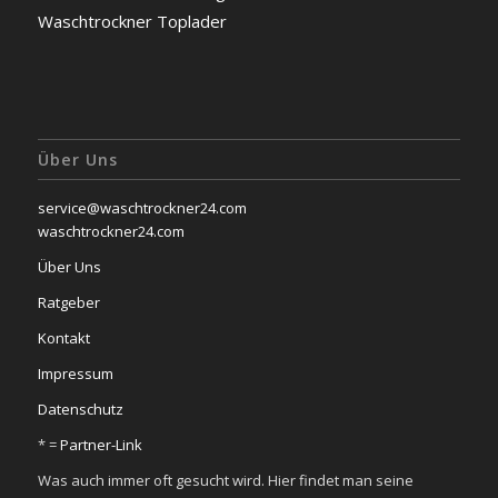
Waschtrockner Toplader
Über Uns
service@waschtrockner24.com
waschtrockner24.com
Über Uns
Ratgeber
Kontakt
Impressum
Datenschutz
* =
Partner-Link
Was auch immer oft gesucht wird. Hier findet man seine