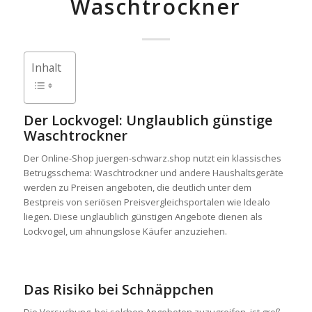
Waschtrockner
Inhalt
Der Lockvogel: Unglaublich günstige
Waschtrockner
Der Online-Shop juergen-schwarz.shop nutzt ein klassisches
Betrugsschema: Waschtrockner und andere Haushaltsgeräte
werden zu Preisen angeboten, die deutlich unter dem
Bestpreis von seriösen Preisvergleichsportalen wie Idealo
liegen. Diese unglaublich günstigen Angebote dienen als
Lockvogel, um ahnungslose Käufer anzuziehen.
Das Risiko bei Schnäppchen