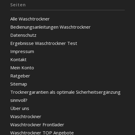
Seiten
Alle Waschtrockner
Bedienungsanleitungen Waschtrockner
Datenschutz
Ergebnisse Waschtrockner Test
Impressum
Kontakt
Mein Konto
Ratgeber
Sitemap
Trocknergarantien als optimale Sicherheitsergänzung
sinnvoll?
Über uns
Waschtrockner
Waschtrockner Frontlader
Waschtrockner TOP Angebote