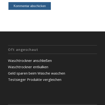
Oft angeschaut
Waschtrockner anschließen
Waschtrockner entkalken
Geld sparen beim Wäsche waschen
Testsieger Produkte vergleichen