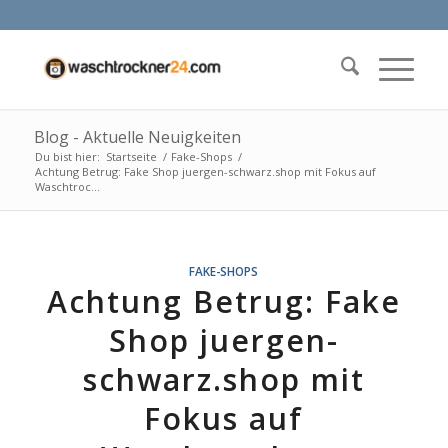
Blog - Aktuelle Neuigkeiten
Du bist hier:
Startseite
/
Fake-Shops
/
Achtung Betrug: Fake Shop juergen-schwarz.shop mit Fokus auf
Waschtroc...
FAKE-SHOPS
Achtung Betrug: Fake
Shop juergen-
schwarz.shop mit
Fokus auf