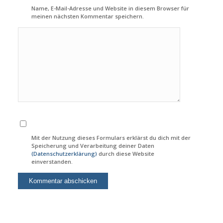
Name, E-Mail-Adresse und Website in diesem Browser für
meinen nächsten Kommentar speichern.
Mit der Nutzung dieses Formulars erklärst du dich mit der
Speicherung und Verarbeitung deiner Daten
(Datenschutzerklärung)
durch diese Website
einverstanden.