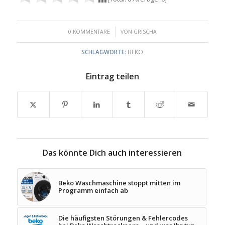
/
0 KOMMENTARE
VON
GRISCHA
SCHLAGWORTE:
BEKO
Eintrag teilen
Das könnte Dich auch interessieren
Beko Waschmaschine stoppt mitten im
Programm einfach ab
Die häufigsten Störungen & Fehlercodes