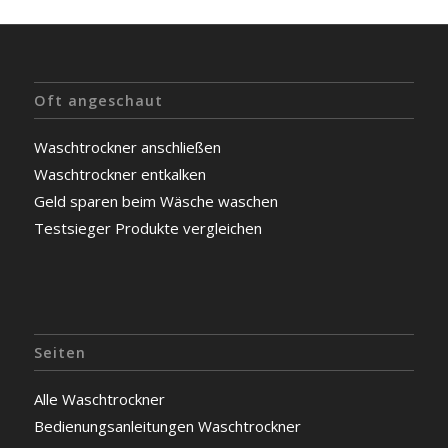
Oft angeschaut
Waschtrockner anschließen
Waschtrockner entkalken
Geld sparen beim Wäsche waschen
Testsieger Produkte vergleichen
Seiten
Alle Waschtrockner
Bedienungsanleitungen Waschtrockner