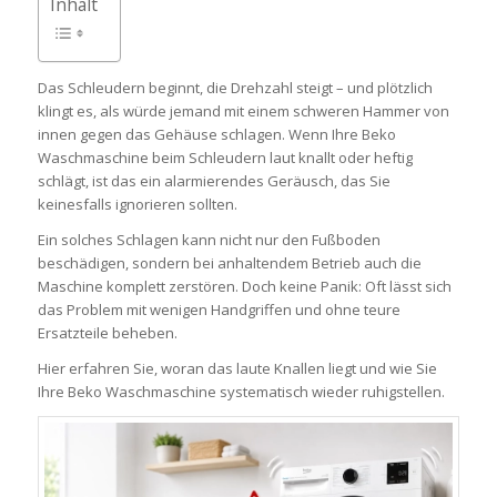
Inhalt
Das Schleudern beginnt, die Drehzahl steigt – und plötzlich
klingt es, als würde jemand mit einem schweren Hammer von
innen gegen das Gehäuse schlagen. Wenn Ihre Beko
Waschmaschine beim Schleudern laut knallt oder heftig
schlägt, ist das ein alarmierendes Geräusch, das Sie
keinesfalls ignorieren sollten.
Ein solches Schlagen kann nicht nur den Fußboden
beschädigen, sondern bei anhaltendem Betrieb auch die
Maschine komplett zerstören. Doch keine Panik: Oft lässt sich
das Problem mit wenigen Handgriffen und ohne teure
Ersatzteile beheben.
Hier erfahren Sie, woran das laute Knallen liegt und wie Sie
Ihre Beko Waschmaschine systematisch wieder ruhigstellen.