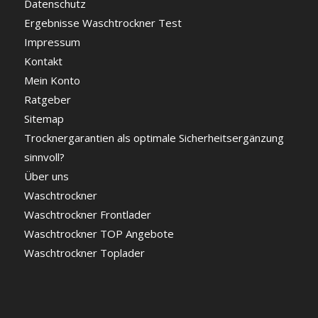
Datenschutz
Ergebnisse Waschtrockner Test
Impressum
Kontakt
Mein Konto
Ratgeber
Sitemap
Trocknergarantien als optimale Sicherheitsergänzung
sinnvoll?
Über uns
Waschtrockner
Waschtrockner Frontlader
Waschtrockner TOP Angebote
Waschtrockner Toplader