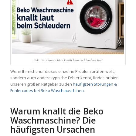
Beko Waschmaschine knallt beim Schleudern laut
Wenn Ihr nicht nur dieses einzelne Problem prüfen wollt,
sondern auch andere typische Fehler kennt, findet Ihr hier
unseren großen Ratgeber zu den
häufigsten Störungen &
Fehlercodes bei Beko Waschmaschinen
.
Warum knallt die Beko
Waschmaschine? Die
häufigsten Ursachen