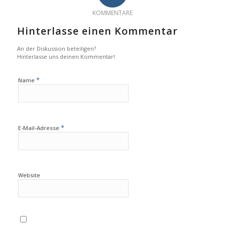
KOMMENTARE
Hinterlasse einen Kommentar
An der Diskussion beteiligen?
Hinterlasse uns deinen Kommentar!
*
Name
*
E-Mail-Adresse
Website