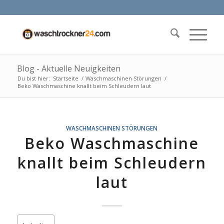
Blog - Aktuelle Neuigkeiten
Du bist hier:
Startseite
/
Waschmaschinen Störungen
/
Beko Waschmaschine knallt beim Schleudern laut
WASCHMASCHINEN STÖRUNGEN
Beko Waschmaschine
knallt beim Schleudern
laut