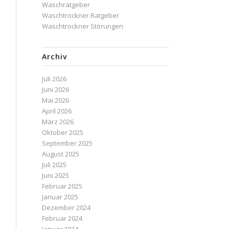
Waschratgeber
Waschtrockner Ratgeber
Waschtrockner Störungen
Archiv
Juli 2026
Juni 2026
Mai 2026
April 2026
März 2026
Oktober 2025
September 2025
August 2025
Juli 2025
Juni 2025
Februar 2025
Januar 2025
Dezember 2024
Februar 2024