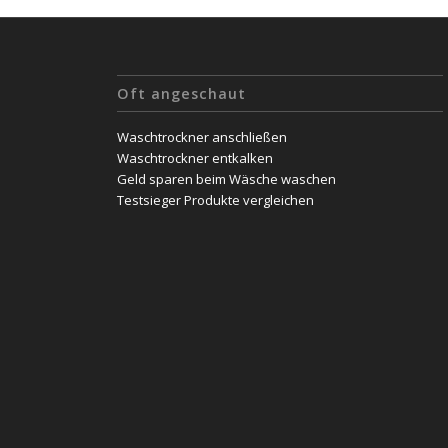
Oft angeschaut
Waschtrockner anschließen
Waschtrockner entkalken
Geld sparen beim Wäsche waschen
Testsieger Produkte vergleichen