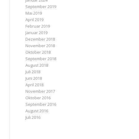
Januar 2024
September 2019
Mai 2019
April 2019
Februar 2019
Januar 2019
Dezember 2018
November 2018
Oktober 2018
September 2018
August 2018
Juli 2018
Juni 2018
April 2018
November 2017
Oktober 2016
September 2016
August 2016
Juli 2016