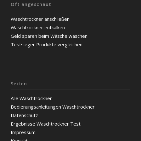
Oft angeschaut
Waschtrockner anschließen
Waschtrockner entkalken
Geld sparen beim Wäsche waschen
Testsieger Produkte vergleichen
Seiten
Alle Waschtrockner
Bedienungsanleitungen Waschtrockner
Datenschutz
Ergebnisse Waschtrockner Test
Impressum
Kontakt