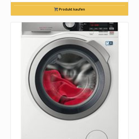
Produkt kaufen