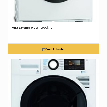
AEG L9WE95 Waschtrockner
Produkt kaufen