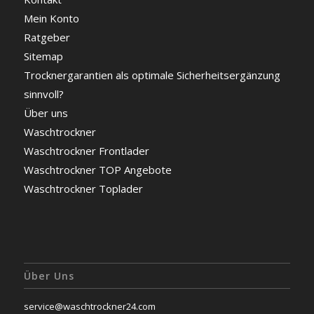
Mein Konto
Ratgeber
Sitemap
Trocknergarantien als optimale Sicherheitsergänzung
sinnvoll?
Über uns
Waschtrockner
Waschtrockner Frontlader
Waschtrockner TOP Angebote
Waschtrockner Toplader
Über Uns
service@waschtrockner24.com