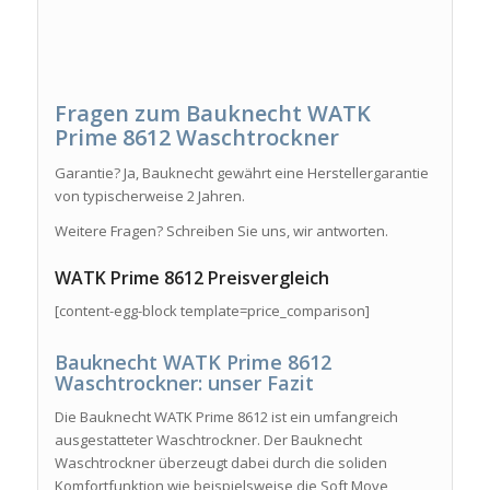
Fragen zum Bauknecht WATK
Prime 8612 Waschtrockner
Garantie? Ja, Bauknecht gewährt eine Herstellergarantie
von typischerweise 2 Jahren.
Weitere Fragen? Schreiben Sie uns, wir antworten.
WATK Prime 8612 Preisvergleich
[content-egg-block template=price_comparison]
Bauknecht WATK Prime 8612
Waschtrockner: unser Fazit
Die Bauknecht WATK Prime 8612 ist ein umfangreich
ausgestatteter Waschtrockner. Der Bauknecht
Waschtrockner überzeugt dabei durch die soliden
Komfortfunktion wie beispielsweise die Soft Move