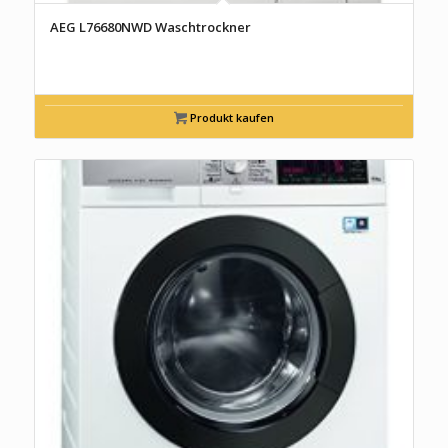
AEG L76680NWD Waschtrockner
Produkt kaufen