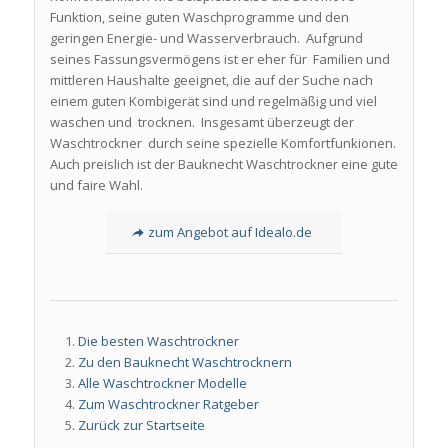
Funktion, seine guten Waschprogramme und den
geringen Energie- und Wasserverbrauch. Aufgrund
seines Fassungsvermögens ist er eher für Familien und
mittleren Haushalte geeignet, die auf der Suche nach
einem guten Kombigerät sind und regelmäßig und viel
waschen und trocknen. Insgesamt überzeugt der
Waschtrockner durch seine spezielle Komfortfunkionen.
Auch preislich ist der Bauknecht Waschtrockner eine gute
und faire Wahl.
zum Angebot auf Idealo.de
Die besten Waschtrockner
Zu den Bauknecht Waschtrocknern
Alle Waschtrockner Modelle
Zum Waschtrockner Ratgeber
Zurück zur Startseite