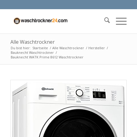
Alle Waschtrockner
Du bist hier:
Startseite
/
Alle Waschtrockner
/
Hersteller
/
Bauknecht Waschtrockner
/
Bauknecht WATK Prime 8612 Waschtrockner