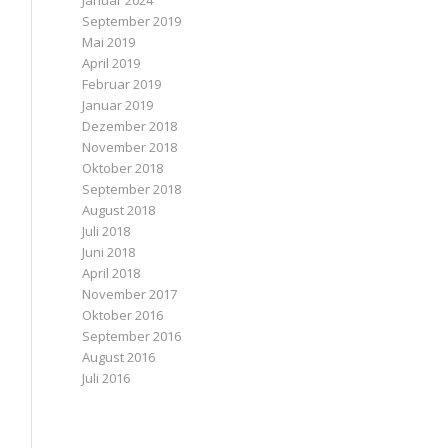
Januar 2024
September 2019
Mai 2019
April 2019
Februar 2019
Januar 2019
Dezember 2018
November 2018
Oktober 2018
September 2018
August 2018
Juli 2018
Juni 2018
April 2018
November 2017
Oktober 2016
September 2016
August 2016
Juli 2016