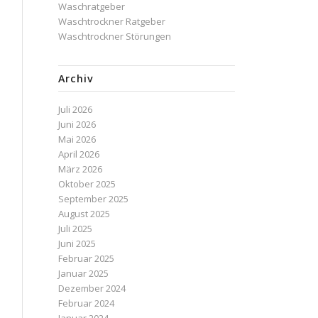
Waschratgeber
Waschtrockner Ratgeber
Waschtrockner Störungen
Archiv
Juli 2026
Juni 2026
Mai 2026
April 2026
März 2026
Oktober 2025
September 2025
August 2025
Juli 2025
Juni 2025
Februar 2025
Januar 2025
Dezember 2024
Februar 2024