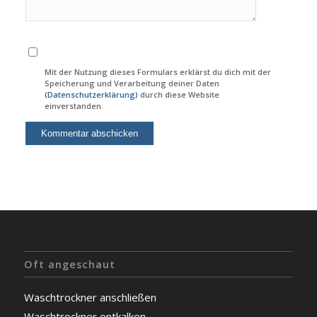
Mit der Nutzung dieses Formulars erklärst du dich mit der
Speicherung und Verarbeitung deiner Daten
(Datenschutzerklärung)
durch diese Website
einverstanden.
Oft angeschaut
Waschtrockner anschließen
Waschtrockner entkalken