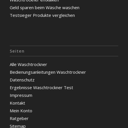
Geld sparen beim Wäsche waschen
Testsieger Produkte vergleichen
Seiten
Alle Waschtrockner
Bedienungsanleitungen Waschtrockner
Datenschutz
Ergebnisse Waschtrockner Test
Impressum
Kontakt
Mein Konto
Ratgeber
Sitemap