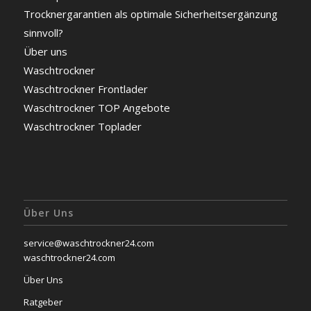
Trocknergarantien als optimale Sicherheitsergänzung
sinnvoll?
Über uns
Waschtrockner
Waschtrockner Frontlader
Waschtrockner TOP Angebote
Waschtrockner Toplader
Über Uns
service@waschtrockner24.com
waschtrockner24.com
Über Uns
Ratgeber