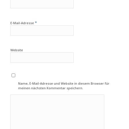
*
E-Mail-Adresse
Website
Name, E-Mail-Adresse und Website in diesem Browser für
meinen nächsten Kommentar speichern.