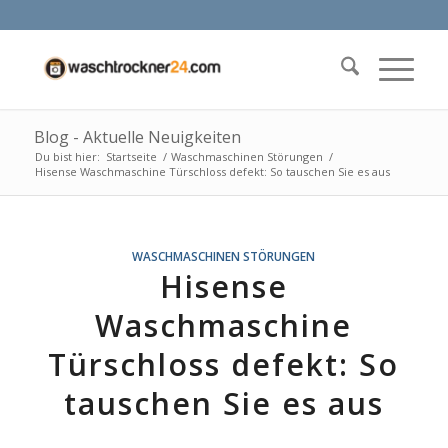
Blog - Aktuelle Neuigkeiten
Du bist hier:
Startseite
/
Waschmaschinen Störungen
/
Hisense Waschmaschine Türschloss defekt: So tauschen Sie es aus
WASCHMASCHINEN STÖRUNGEN
Hisense
Waschmaschine
Türschloss defekt: So
tauschen Sie es aus