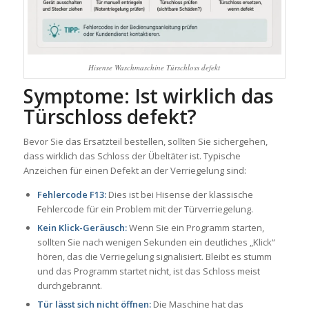
Hisense Waschmaschine Türschloss defekt
Symptome: Ist wirklich das
Türschloss defekt?
Bevor Sie das Ersatzteil bestellen, sollten Sie sichergehen,
dass wirklich das Schloss der Übeltäter ist. Typische
Anzeichen für einen Defekt an der Verriegelung sind:
Fehlercode F13:
Dies ist bei Hisense der klassische
Fehlercode für ein Problem mit der Türverriegelung.
Kein Klick-Geräusch:
Wenn Sie ein Programm starten,
sollten Sie nach wenigen Sekunden ein deutliches „Klick“
hören, das die Verriegelung signalisiert. Bleibt es stumm
und das Programm startet nicht, ist das Schloss meist
durchgebrannt.
Tür lässt sich nicht öffnen:
Die Maschine hat das