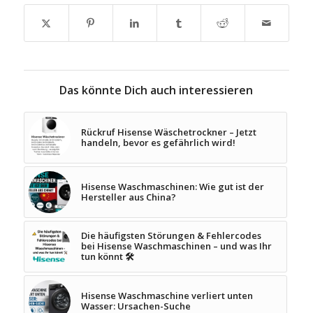
Das könnte Dich auch interessieren
Rückruf Hisense Wäschetrockner – Jetzt
handeln, bevor es gefährlich wird!
Hisense Waschmaschinen: Wie gut ist der
Hersteller aus China?
Die häufigsten Störungen & Fehlercodes
bei Hisense Waschmaschinen – und was Ihr
tun könnt 🛠️
Hisense Waschmaschine verliert unten
Wasser: Ursachen-Suche