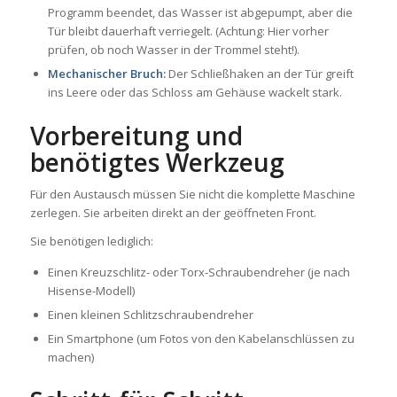
Programm beendet, das Wasser ist abgepumpt, aber die
Tür bleibt dauerhaft verriegelt. (Achtung: Hier vorher
prüfen, ob noch Wasser in der Trommel steht!).
Mechanischer Bruch:
Der Schließhaken an der Tür greift
ins Leere oder das Schloss am Gehäuse wackelt stark.
Vorbereitung und
benötigtes Werkzeug
Für den Austausch müssen Sie nicht die komplette Maschine
zerlegen. Sie arbeiten direkt an der geöffneten Front.
Sie benötigen lediglich:
Einen Kreuzschlitz- oder Torx-Schraubendreher (je nach
Hisense-Modell)
Einen kleinen Schlitzschraubendreher
Ein Smartphone (um Fotos von den Kabelanschlüssen zu
machen)