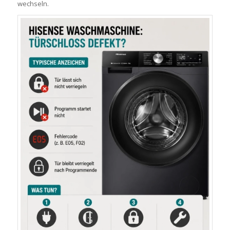
wechseln.