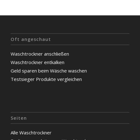
Oft angeschaut
Waschtrockner anschließen
Waschtrockner entkalken
Geld sparen beim Wäsche waschen
Testsieger Produkte vergleichen
Seiten
Alle Waschtrockner