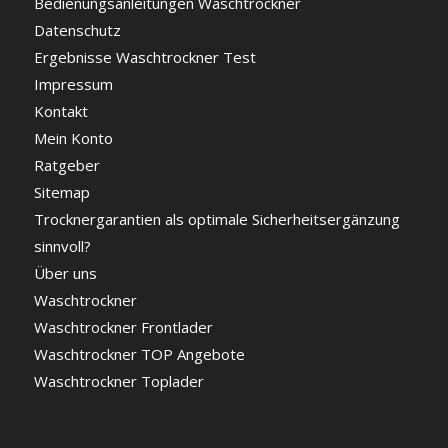
Bedienungsanleitungen Waschtrockner
Datenschutz
Ergebnisse Waschtrockner Test
Impressum
Kontakt
Mein Konto
Ratgeber
Sitemap
Trocknergarantien als optimale Sicherheitsergänzung
sinnvoll?
Über uns
Waschtrockner
Waschtrockner Frontlader
Waschtrockner TOP Angebote
Waschtrockner Toplader