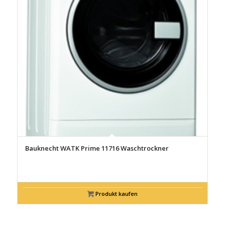
Bauknecht WATK Prime 11716 Waschtrockner
Produkt kaufen