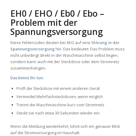
EH0 / EHO / Eb0 / Ebo –
Problem mit der
Spannungsversorgung
Diese Fehlercodes deuten bei AEG auf eine
Störung in der
Spannungsversorgung
hin. Das bedeutet: Das Problem muss
nicht unbedingt direkt in der Waschmaschine selbst liegen,
sondern kann auch mit der Steckdose oder dem Stromnetz
zusammenhängen.
Das könnt Ihr tun:
Prüft die Steckdose mit einem anderen Gerät
Vermeidet Mehrfachsteckdosen, wenn möglich
Trennt die Waschmaschine kurz vom Stromnetz
Steckt sie nach etwa 30 Sekunden wieder ein
Wenn die Meldung wiederkehrt, lohnt sich ein genauer Blick
auf die Stromversorgung im Haushalt.