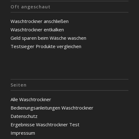
Oft angeschaut
Waschtrockner anschließen
Waschtrockner entkalken
Geld sparen beim Wäsche waschen
Testsieger Produkte vergleichen
Seiten
Alle Waschtrockner
Bedienungsanleitungen Waschtrockner
Datenschutz
Ergebnisse Waschtrockner Test
Impressum