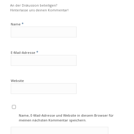
An der Diskussion beteiligen?
Hinterlasse uns deinen Kommentar!
*
Name
*
E-Mail-Adresse
Website
Name, E-Mail-Adresse und Website in diesem Browser für
meinen nächsten Kommentar speichern.