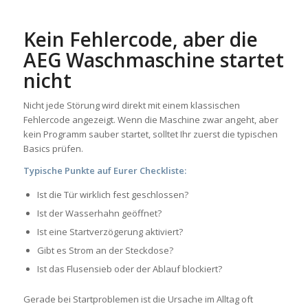
Kein Fehlercode, aber die
AEG Waschmaschine startet
nicht
Nicht jede Störung wird direkt mit einem klassischen
Fehlercode angezeigt. Wenn die Maschine zwar angeht, aber
kein Programm sauber startet, solltet Ihr zuerst die typischen
Basics prüfen.
Typische Punkte auf Eurer Checkliste:
Ist die Tür wirklich fest geschlossen?
Ist der Wasserhahn geöffnet?
Ist eine Startverzögerung aktiviert?
Gibt es Strom an der Steckdose?
Ist das Flusensieb oder der Ablauf blockiert?
Gerade bei Startproblemen ist die Ursache im Alltag oft