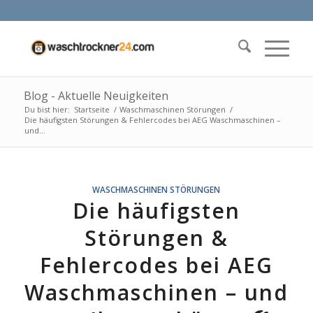
Blog - Aktuelle Neuigkeiten
Du bist hier:
Startseite
/
Waschmaschinen Störungen
/
Die häufigsten Störungen & Fehlercodes bei AEG Waschmaschinen –
und...
WASCHMASCHINEN STÖRUNGEN
Die häufigsten
Störungen &
Fehlercodes bei AEG
Waschmaschinen – und