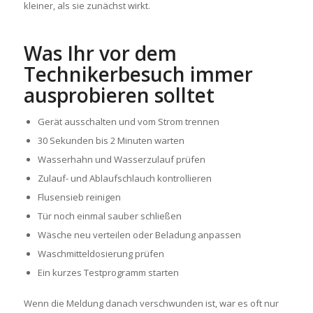
kleiner, als sie zunächst wirkt.
Was Ihr vor dem
Technikerbesuch immer
ausprobieren solltet
Gerät ausschalten und vom Strom trennen
30 Sekunden bis 2 Minuten warten
Wasserhahn und Wasserzulauf prüfen
Zulauf- und Ablaufschlauch kontrollieren
Flusensieb reinigen
Tür noch einmal sauber schließen
Wäsche neu verteilen oder Beladung anpassen
Waschmitteldosierung prüfen
Ein kurzes Testprogramm starten
Wenn die Meldung danach verschwunden ist, war es oft nur