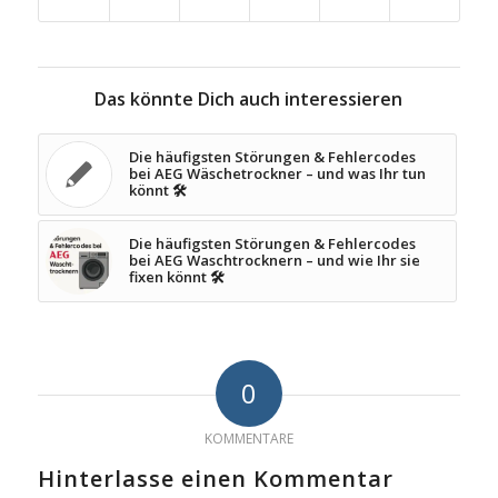
Das könnte Dich auch interessieren
Die häufigsten Störungen & Fehlercodes
bei AEG Wäschetrockner – und was Ihr tun
könnt 🛠️
Die häufigsten Störungen & Fehlercodes
bei AEG Waschtrocknern – und wie Ihr sie
fixen könnt 🛠️
0
KOMMENTARE
Hinterlasse einen Kommentar