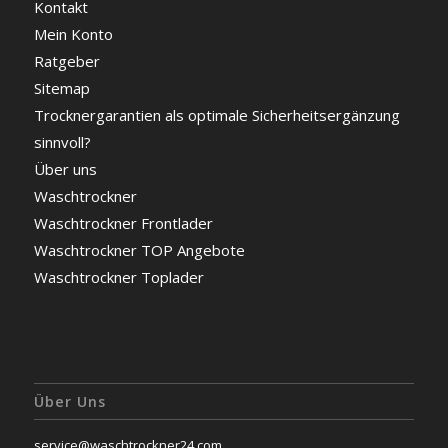
Kontakt
Mein Konto
Ratgeber
Sitemap
Trocknergarantien als optimale Sicherheitsergänzung
sinnvoll?
Über uns
Waschtrockner
Waschtrockner Frontlader
Waschtrockner TOP Angebote
Waschtrockner Toplader
Über Uns
service@waschtrockner24.com