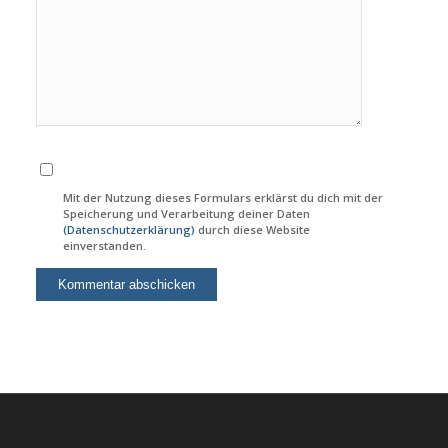
Mit der Nutzung dieses Formulars erklärst du dich mit der
Speicherung und Verarbeitung deiner Daten
(Datenschutzerklärung)
durch diese Website
einverstanden.