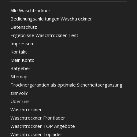
Alle Waschtrockner
Bedienungsanleitungen Waschtrockner
Datenschutz
Ergebnisse Waschtrockner Test
Impressum
Kontakt
Mein Konto
Ratgeber
Sitemap
Trocknergarantien als optimale Sicherheitsergänzung
sinnvoll?
Über uns
Waschtrockner
Waschtrockner Frontlader
Waschtrockner TOP Angebote
Waschtrockner Toplader