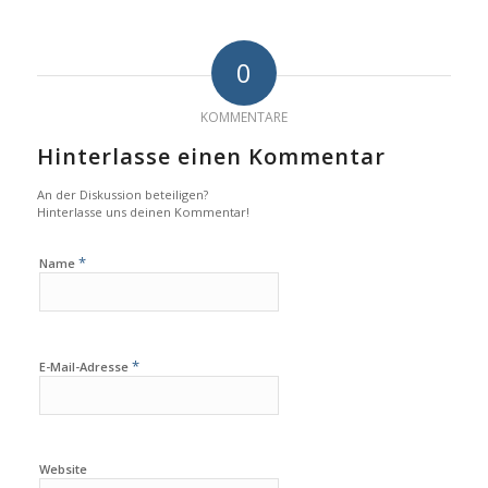
0
KOMMENTARE
Hinterlasse einen Kommentar
An der Diskussion beteiligen?
Hinterlasse uns deinen Kommentar!
*
Name
*
E-Mail-Adresse
Website