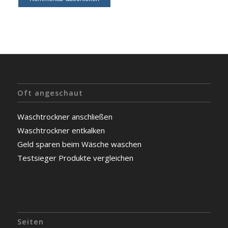
Oft angeschaut
Waschtrockner anschließen
Waschtrockner entkalken
Geld sparen beim Wäsche waschen
Testsieger Produkte vergleichen
Seiten