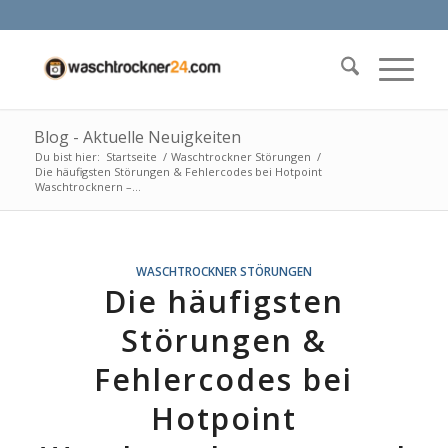
Blog - Aktuelle Neuigkeiten
Du bist hier:
Startseite
/
Waschtrockner Störungen
/
Die häufigsten Störungen & Fehlercodes bei Hotpoint
Waschtrocknern –...
WASCHTROCKNER STÖRUNGEN
Die häufigsten
Störungen &
Fehlercodes bei
Hotpoint