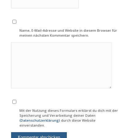
Name, E-Mail-Adresse und Website in diesem Browser für
meinen nächsten Kommentar speichern.
Mit der Nutzung dieses Formulars erklärst du dich mit der
Speicherung und Verarbeitung deiner Daten
(Datenschutzerklärung)
durch diese Website
einverstanden.