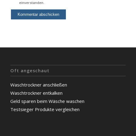
einverstanden.
Oft angeschaut
Waschtrockner anschließen
Waschtrockner entkalken
Geld sparen beim Wäsche waschen
Testsieger Produkte vergleichen