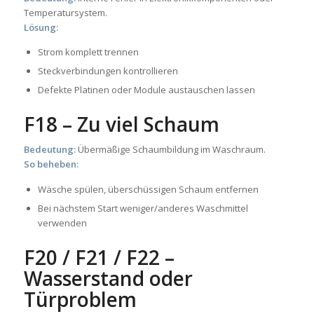
Temperatursystem.
Lösung:
Strom komplett trennen
Steckverbindungen kontrollieren
Defekte Platinen oder Module austauschen lassen
F18 – Zu viel Schaum
Bedeutung:
Übermäßige Schaumbildung im Waschraum.
So beheben:
Wäsche spülen, überschüssigen Schaum entfernen
Bei nächstem Start weniger/anderes Waschmittel
verwenden
F20 / F21 / F22 –
Wasserstand oder
Türproblem