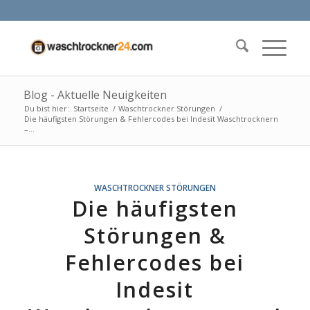
Blog - Aktuelle Neuigkeiten
Du bist hier:
Startseite
/
Waschtrockner Störungen
/
Die häufigsten Störungen & Fehlercodes bei Indesit Waschtrocknern
–...
WASCHTROCKNER STÖRUNGEN
Die häufigsten
Störungen &
Fehlercodes bei
Indesit