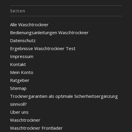
Seiten
Alle Waschtrockner
Bedienungsanleitungen Waschtrockner
Datenschutz
Ergebnisse Waschtrockner Test
Impressum
Kontakt
Mein Konto
Ratgeber
Sitemap
Trocknergarantien als optimale Sicherheitsergänzung
sinnvoll?
Über uns
Waschtrockner
Waschtrockner Frontlader