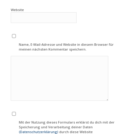
Website
Name, E-Mail-Adresse und Website in diesem Browser für
meinen nächsten Kommentar speichern.
Mit der Nutzung dieses Formulars erklärst du dich mit der
Speicherung und Verarbeitung deiner Daten
(Datenschutzerklärung)
durch diese Website