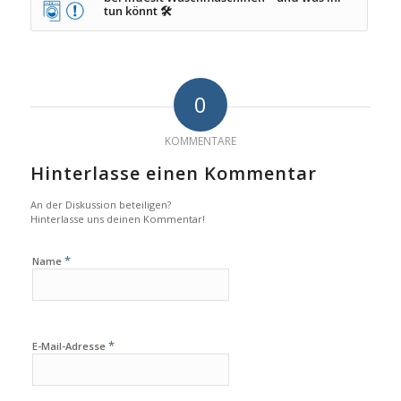
tun könnt 🛠️
0
KOMMENTARE
Hinterlasse einen Kommentar
An der Diskussion beteiligen?
Hinterlasse uns deinen Kommentar!
*
Name
*
E-Mail-Adresse