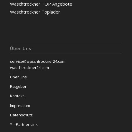
Waschtrockner TOP Angebote
Waschtrockner Toplader
Über Uns
service@waschtrockner24.com
waschtrockner24.com
Über Uns
Ratgeber
Kontakt
Impressum
Datenschutz
* =
Partner-Link