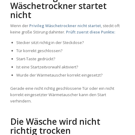
Wäschetrockner startet
nicht
Wenn der
Privileg Wäschetrockner nicht startet
, steckt oft
keine große Störung dahinter.
Prüft zuerst diese Punkte:
Stecker sitzt richtig in der Steckdose?
Tür korrekt geschlossen?
Start-Taste gedrückt?
Ist eine Startzeitvorwahl aktiviert?
Wurde der Wärmetauscher korrekt eingesetzt?
Gerade eine nicht richtig geschlossene Tür oder ein nicht
korrekt eingesetzter Wärmetauscher kann den Start
verhindern.
Die Wäsche wird nicht
richtig trocken