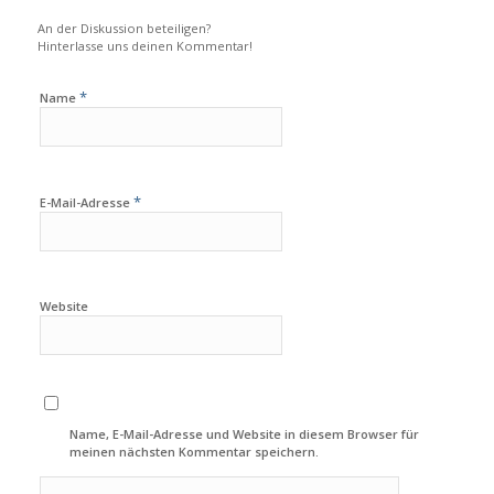
An der Diskussion beteiligen?
Hinterlasse uns deinen Kommentar!
*
Name
*
E-Mail-Adresse
Website
Name, E-Mail-Adresse und Website in diesem Browser für
meinen nächsten Kommentar speichern.