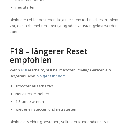
neu starten
Bleibt der Fehler bestehen, liegt meist ein technisches Problem
vor, das nicht mehr mit Reinigung oder Neustart gelöst werden
kann.
F18 – längerer Reset
empfohlen
Wenn
F18
erscheint, hilft bei manchen Privileg Geräten ein
längerer Reset.
So geht Ihr vor:
Trockner ausschalten
Netzstecker ziehen
1 Stunde warten
wieder einstecken und neu starten
Bleibt die Meldung bestehen, sollte der Kundendienst ran.