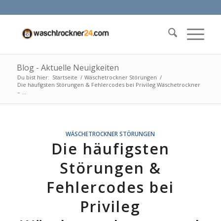
Blog - Aktuelle Neuigkeiten
Du bist hier:
Startseite
/
Wäschetrockner Störungen
/
Die häufigsten Störungen & Fehlercodes bei Privileg Wäschetrockner
– ...
WÄSCHETROCKNER STÖRUNGEN
Die häufigsten
Störungen &
Fehlercodes bei
Privileg