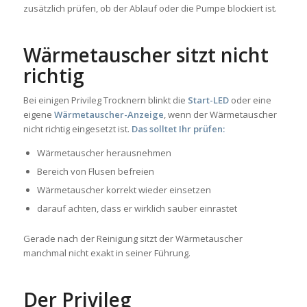
zusätzlich prüfen, ob der Ablauf oder die Pumpe blockiert ist.
Wärmetauscher sitzt nicht
richtig
Bei einigen Privileg Trocknern blinkt die
Start-LED
oder eine
eigene
Wärmetauscher-Anzeige
, wenn der Wärmetauscher
nicht richtig eingesetzt ist.
Das solltet Ihr prüfen:
Wärmetauscher herausnehmen
Bereich von Flusen befreien
Wärmetauscher korrekt wieder einsetzen
darauf achten, dass er wirklich sauber einrastet
Gerade nach der Reinigung sitzt der Wärmetauscher
manchmal nicht exakt in seiner Führung.
Der Privileg