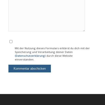
Mit der Nutzung dieses Formulars erklärst du dich mit der
Speicherung und Verarbeitung deiner Daten
(Datenschutzerklärung)
durch diese Website
einverstanden.