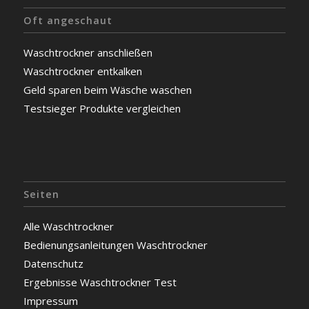
Oft angeschaut
Waschtrockner anschließen
Waschtrockner entkalken
Geld sparen beim Wäsche waschen
Testsieger Produkte vergleichen
Seiten
Alle Waschtrockner
Bedienungsanleitungen Waschtrockner
Datenschutz
Ergebnisse Waschtrockner Test
Impressum