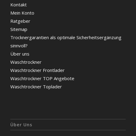
Kontakt
Mein Konto
Ratgeber
Sitemap
Trocknergarantien als optimale Sicherheitsergänzung
sinnvoll?
Über uns
Waschtrockner
Waschtrockner Frontlader
Waschtrockner TOP Angebote
Waschtrockner Toplader
Über Uns