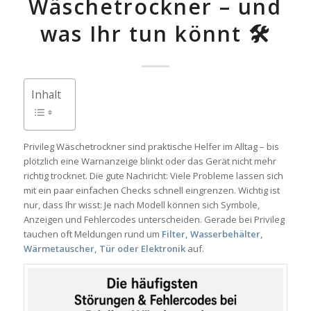
Wäschetrockner – und
was Ihr tun könnt 🛠️
Inhalt
Privileg Wäschetrockner sind praktische Helfer im Alltag – bis
plötzlich eine Warnanzeige blinkt oder das Gerät nicht mehr
richtig trocknet. Die gute Nachricht: Viele Probleme lassen sich
mit ein paar einfachen Checks schnell eingrenzen. Wichtig ist
nur, dass Ihr wisst: Je nach Modell können sich Symbole,
Anzeigen und Fehlercodes unterscheiden. Gerade bei Privileg
tauchen oft Meldungen rund um
Filter, Wasserbehälter,
Wärmetauscher, Tür oder Elektronik
auf.