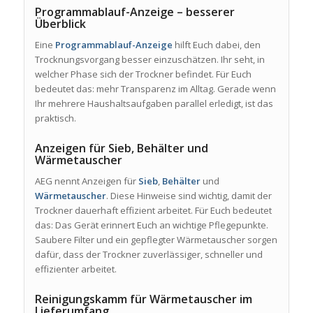
Programmablauf-Anzeige – besserer
Überblick
Eine
Programmablauf-Anzeige
hilft Euch dabei, den
Trocknungsvorgang besser einzuschätzen. Ihr seht, in
welcher Phase sich der Trockner befindet. Für Euch
bedeutet das: mehr Transparenz im Alltag. Gerade wenn
Ihr mehrere Haushaltsaufgaben parallel erledigt, ist das
praktisch.
Anzeigen für Sieb, Behälter und
Wärmetauscher
AEG nennt Anzeigen für
Sieb
,
Behälter
und
Wärmetauscher
. Diese Hinweise sind wichtig, damit der
Trockner dauerhaft effizient arbeitet. Für Euch bedeutet
das: Das Gerät erinnert Euch an wichtige Pflegepunkte.
Saubere Filter und ein gepflegter Wärmetauscher sorgen
dafür, dass der Trockner zuverlässiger, schneller und
effizienter arbeitet.
Reinigungskamm für Wärmetauscher im
Lieferumfang