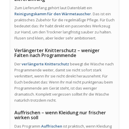
Zum Lieferumfang gehört laut Datenblatt ein
Reinigungskamm für den Wärmetauscher
. Das ist ein
praktisches Zubehör für die regelmäßige Pflege. Für Euch
bedeutet das: Ihr habt direkt ein passendes Werkzeug
zur Hand, um den Trockner langfristig sauber zu halten.
Flusen sind klein, aber leider sehr ambitioniert.
Verlängerter Knitterschutz – weniger
Falten nach Programmende
Der
verlängerte Knitterschutz
bewegt die Wäsche nach
Programmende weiter, damit sie nicht sofort stark
verknittert, wenn Ihr sie nicht direkt herausnehmt. Für
Euch bedeutet das: Wenn Ihr mal nicht punktgenau beim
Programmende am Gerät steht, ist das weniger
dramatisch. Komplett vergessen solltet Ihr die Wäsche
natürlich trotzdem nicht.
Auffrischen – wenn Kleidung nur frischer
wirken soll
Das Programm
Auffrischen
ist praktisch, wenn Kleidung