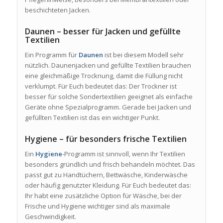
beschichteten Jacken.
Daunen – besser für Jacken und gefüllte
Textilien
Ein Programm für
Daunen
ist bei diesem Modell sehr
nützlich. Daunenjacken und gefüllte Textilien brauchen
eine gleichmäßige Trocknung, damit die Füllung nicht
verklumpt. Für Euch bedeutet das: Der Trockner ist
besser für solche Sondertextilien geeignet als einfache
Geräte ohne Spezialprogramm. Gerade bei Jacken und
gefüllten Textilien ist das ein wichtiger Punkt.
Hygiene – für besonders frische Textilien
Ein
Hygiene
-Programm ist sinnvoll, wenn Ihr Textilien
besonders gründlich und frisch behandeln möchtet. Das
passt gut zu Handtüchern, Bettwäsche, Kinderwäsche
oder häufig genutzter Kleidung. Für Euch bedeutet das:
Ihr habt eine zusätzliche Option für Wäsche, bei der
Frische und Hygiene wichtiger sind als maximale
Geschwindigkeit.