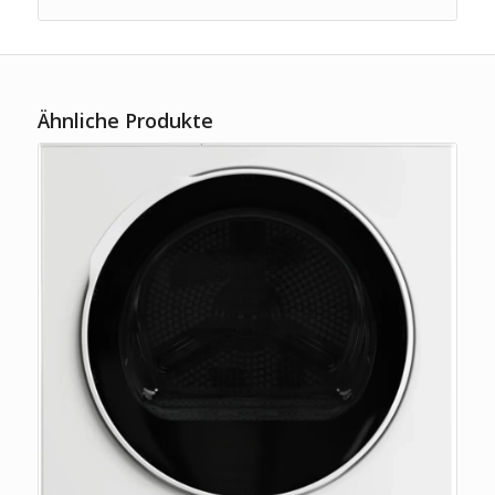
Ähnliche Produkte