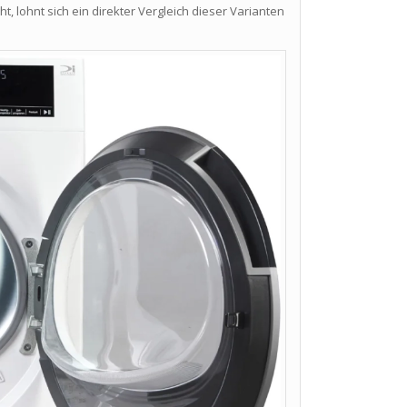
lohnt sich ein direkter Vergleich dieser Varianten