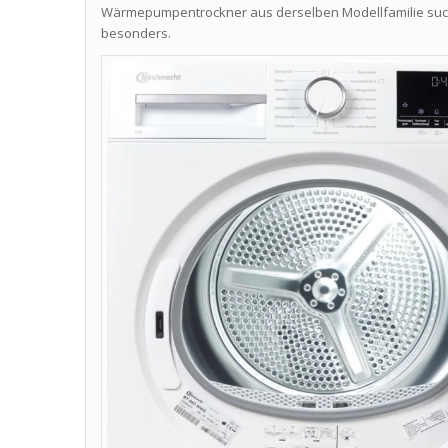
Wärmepumpentrockner aus derselben Modellfamilie sucht, 
besonders.