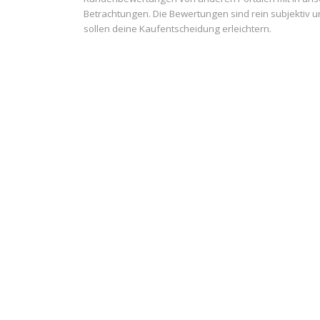
Betrachtungen. Die Bewertungen sind rein subjektiv 
sollen deine Kaufentscheidung erleichtern.