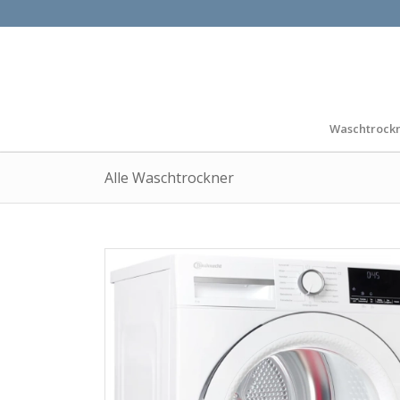
Waschtrock
Alle Waschtrockner