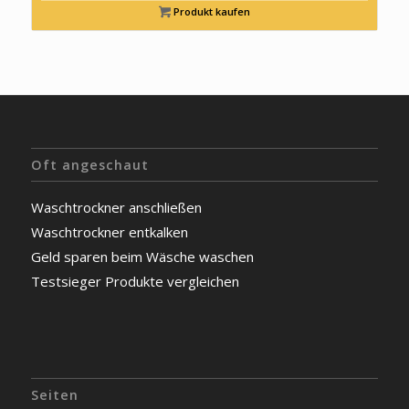
Produkt kaufen
Oft angeschaut
Waschtrockner anschließen
Waschtrockner entkalken
Geld sparen beim Wäsche waschen
Testsieger Produkte vergleichen
Seiten