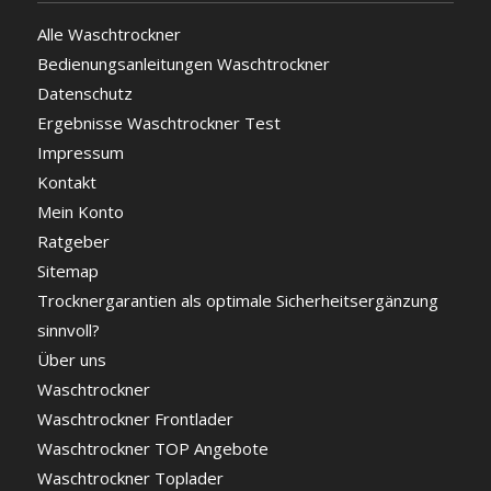
Alle Waschtrockner
Bedienungsanleitungen Waschtrockner
Datenschutz
Ergebnisse Waschtrockner Test
Impressum
Kontakt
Mein Konto
Ratgeber
Sitemap
Trocknergarantien als optimale Sicherheitsergänzung
sinnvoll?
Über uns
Waschtrockner
Waschtrockner Frontlader
Waschtrockner TOP Angebote
Waschtrockner Toplader