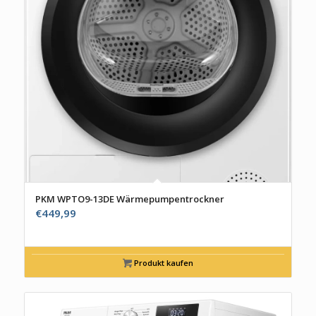
PKM WPTO9-13DE Wärmepumpentrockner
€
449,99
Produkt kaufen