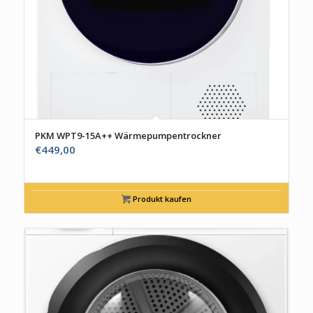
PKM WPT9-15A++ Wärmepumpentrockner
€
449,00
Produkt kaufen