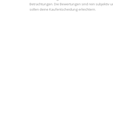
Betrachtungen. Die Bewertungen sind rein subjektiv 
sollen deine Kaufentscheidung erleichtern.