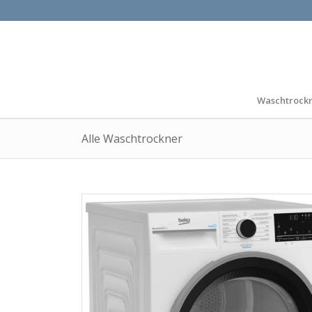
Waschtrock
Alle Waschtrockner