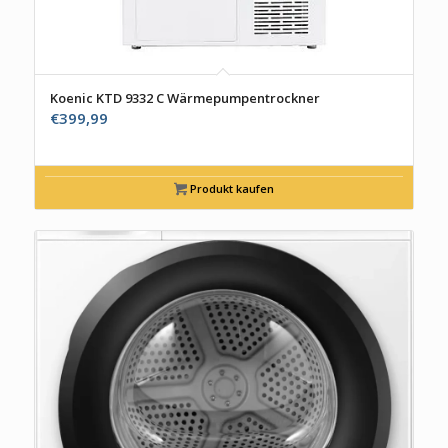
Koenic KTD 9332 C Wärmepumpentrockner
€
399,99
Produkt kaufen