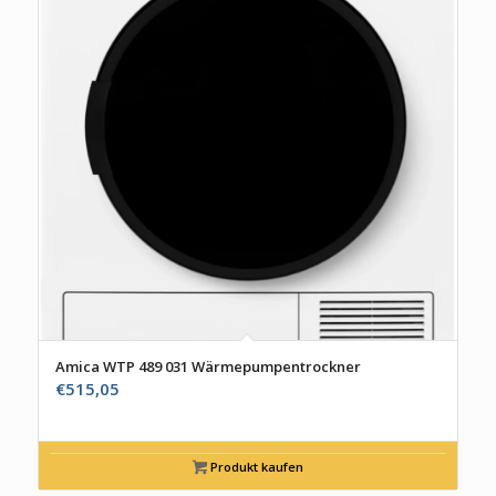
Amica WTP 489 031 Wärmepumpentrockner
€
515,05
Produkt kaufen