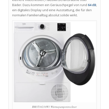
Bäder. Dazu kommen ein Geräuschpegel von rund
64 dB
,
ein digitales Display und eine Ausstattung, die für den
normalen Familienalltag absolut solide wirkt.
BM3T38210W1 Wärmepumpentrockner