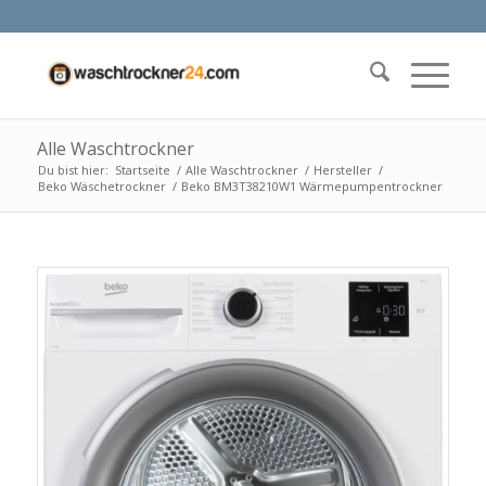
Alle Waschtrockner
Du bist hier:
Startseite
/
Alle Waschtrockner
/
Hersteller
/
Beko Wäschetrockner
/
Beko BM3T38210W1 Wärmepumpentrockner