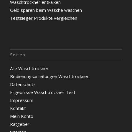
Waschtrockner entkalken
Geld sparen beim Wäsche waschen
Testsieger Produkte vergleichen
Seiten
Alle Waschtrockner
Bedienungsanleitungen Waschtrockner
Datenschutz
Ergebnisse Waschtrockner Test
Impressum
Kontakt
Mein Konto
Ratgeber
Sitemap