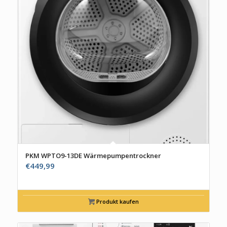
PKM WPTO9-13DE Wärmepumpentrockner
€
449,99
Produkt kaufen