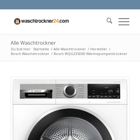
Alle Waschtrockner
Du bist hier:
Startseite
/
Alle Waschtrockner
/
Hersteller
/
Bosch Wäschetrockner
/
Bosch WQG235D00 Wärmepumpentrockner