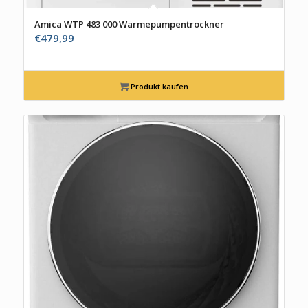
Amica WTP 483 000 Wärmepumpentrockner
€
479,99
Produkt kaufen