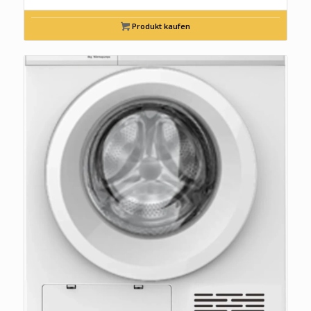
Produkt kaufen