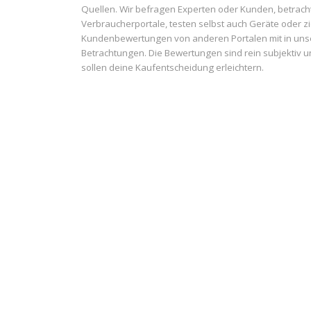
Quellen. Wir befragen Experten oder Kunden, betrach
Verbraucherportale, testen selbst auch Geräte oder z
Kundenbewertungen von anderen Portalen mit in uns
Betrachtungen. Die Bewertungen sind rein subjektiv 
sollen deine Kaufentscheidung erleichtern.