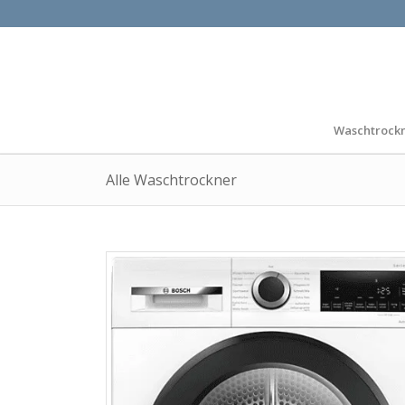
Waschtrock
Alle Waschtrockner