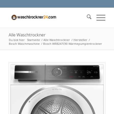
Alle Waschtrockner
Du bist hier:
Startseite
/
Alle Waschtrockner
/
Hersteller
/
Bosch Waschmaschine
/
Bosch WRB247C90 Wärmepumpentrockner