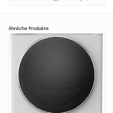
Ähnliche Produkte