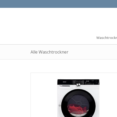
Waschtrock
Alle Waschtrockner