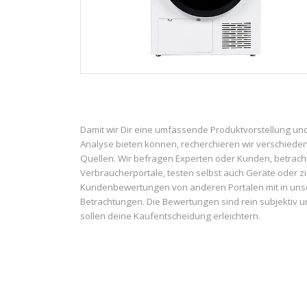
Damit wir Dir eine umfassende Produktvorstellung un
Analyse bieten können, recherchieren wir verschiede
Quellen. Wir befragen Experten oder Kunden, betrach
Verbraucherportale, testen selbst auch Geräte oder z
Kundenbewertungen von anderen Portalen mit in uns
Betrachtungen. Die Bewertungen sind rein subjektiv 
sollen deine Kaufentscheidung erleichtern.