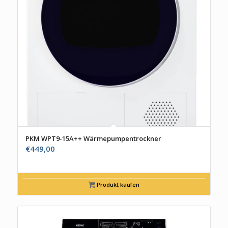
PKM WPT9-15A++ Wärmepumpentrockner
€
449,00
Produkt kaufen