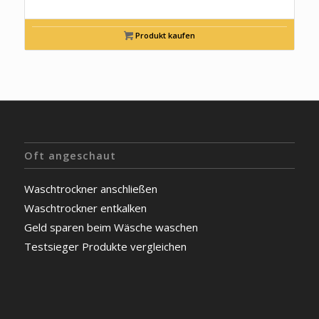
Produkt kaufen
Oft angeschaut
Waschtrockner anschließen
Waschtrockner entkalken
Geld sparen beim Wäsche waschen
Testsieger Produkte vergleichen