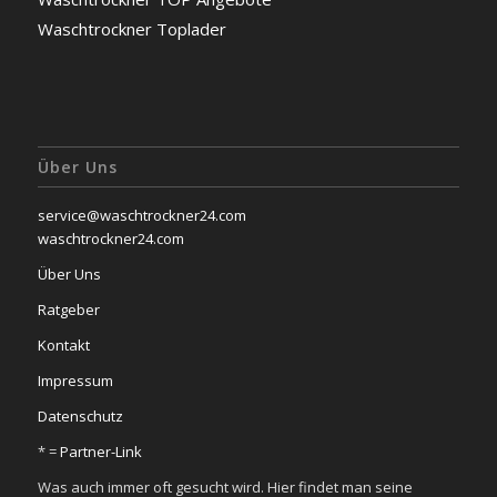
Waschtrockner Toplader
Über Uns
service@waschtrockner24.com
waschtrockner24.com
Über Uns
Ratgeber
Kontakt
Impressum
Datenschutz
* =
Partner-Link
Was auch immer oft gesucht wird. Hier findet man seine