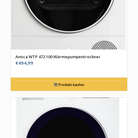
Amica WTP 472 100 Wärmepumpentrockner
€
494,99
Produkt kaufen