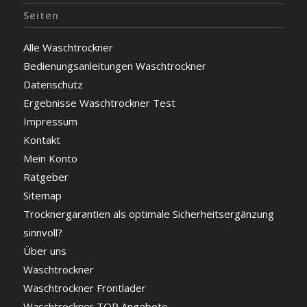
Seiten
Alle Waschtrockner
Bedienungsanleitungen Waschtrockner
Datenschutz
Ergebnisse Waschtrockner Test
Impressum
Kontakt
Mein Konto
Ratgeber
Sitemap
Trocknergarantien als optimale Sicherheitsergänzung
sinnvoll?
Über uns
Waschtrockner
Waschtrockner Frontlader
Waschtrockner TOP Angebote