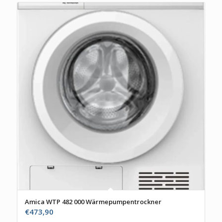
Amica WTP 482 000 Wärmepumpentrockner
€
473,90