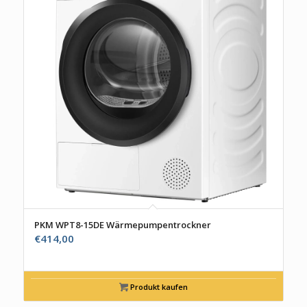
PKM WPT8-15DE Wärmepumpentrockner
€
414,00
Produkt kaufen