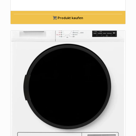
Produkt kaufen