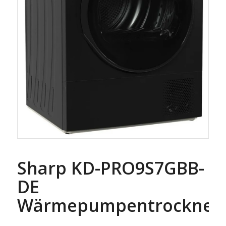
Sharp KD-PRO9S7GBB-
DE
Wärmepumpentrockner