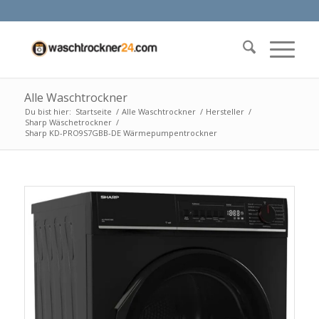
Alle Waschtrockner
Du bist hier:
Startseite
/
Alle Waschtrockner
/
Hersteller
/
Sharp Wäschetrockner
/
Sharp KD-PRO9S7GBB-DE Wärmepumpentrockner