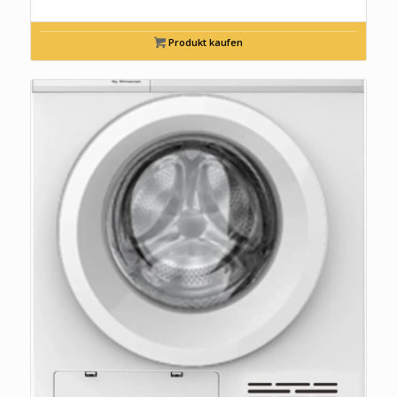
Produkt kaufen