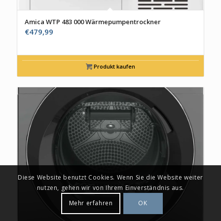
Amica WTP 483 000 Wärmepumpentrockner
€
479,99
Produkt kaufen
Diese Website benutzt Cookies. Wenn Sie die Website weiter
nutzen, gehen wir von Ihrem Einverständnis aus.
Mehr erfahren
OK